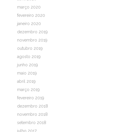
março 2020
fevereiro 2020
janeiro 2020
dezembro 2019
novembro 2019
outubro 2019
agosto 2019
junho 2019
maio 2019
abril 2019
março 2019
fevereiro 2019
dezembro 2018
novembro 2018
setembro 2018
julho 2017