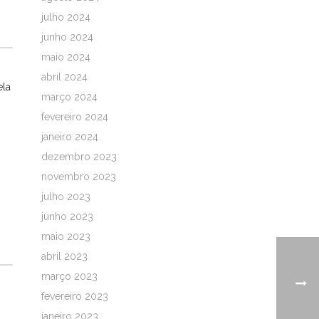
julho 2024
junho 2024
maio 2024
abril 2024
ela
março 2024
fevereiro 2024
janeiro 2024
dezembro 2023
novembro 2023
julho 2023
junho 2023
maio 2023
abril 2023
março 2023
fevereiro 2023
janeiro 2023