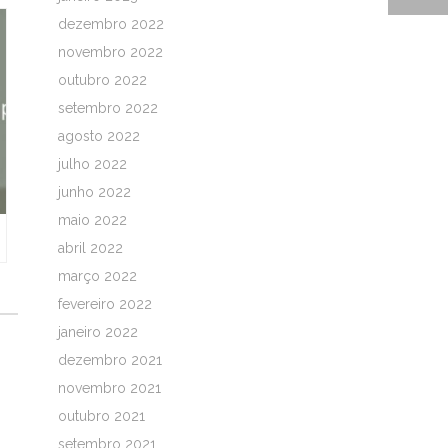
dezembro 2022
novembro 2022
outubro 2022
setembro 2022
agosto 2022
julho 2022
junho 2022
maio 2022
abril 2022
março 2022
fevereiro 2022
janeiro 2022
dezembro 2021
novembro 2021
outubro 2021
setembro 2021