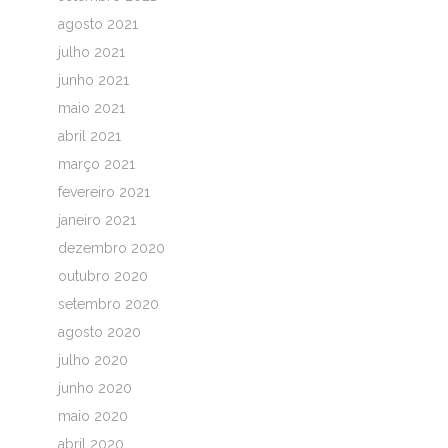
agosto 2021
julho 2021
junho 2021
maio 2021
abril 2021
março 2021
fevereiro 2021
janeiro 2021
dezembro 2020
outubro 2020
setembro 2020
agosto 2020
julho 2020
junho 2020
maio 2020
abril 2020