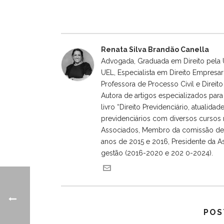
Renata Silva Brandão Canella
Advogada, Graduada em Direito pela U
UEL, Especialista em Direito Empresar
Professora de Processo Civil e Direi
Autora de artigos especializados para 
livro “Direito Previdenciário, atualida
previdenciários com diversos cursos 
Associados, Membro da comissão de D
anos de 2015 e 2016, Presidente da A
gestão (2016-2020 e 202 0-2024).
POS