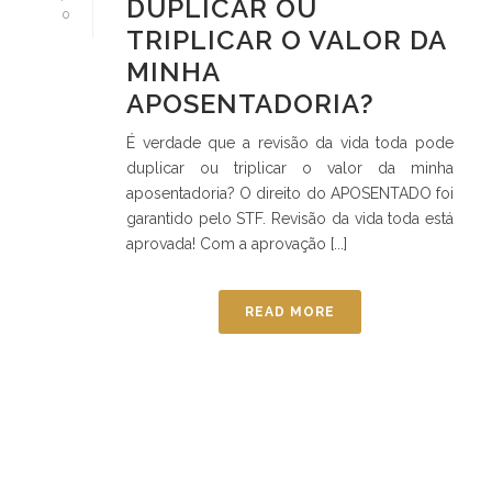
DUPLICAR OU
0
TRIPLICAR O VALOR DA
MINHA
APOSENTADORIA?
É verdade que a revisão da vida toda pode
duplicar ou triplicar o valor da minha
aposentadoria? O direito do APOSENTADO foi
garantido pelo STF. Revisão da vida toda está
aprovada! Com a aprovação [...]
READ MORE