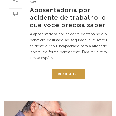
2023
Aposentadoria por
acidente de trabalho: o
0
que você precisa saber
A aposentadoria por acidente de trabalho é o
benefício destinado ao segurado que sofreu
acidente e ficou incapacitado para a atividade
laboral de forma permanente. Para ter direito
a essa espécie [...]
READ MORE