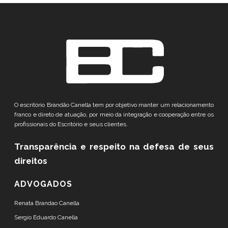
O escritório Brandão Canella tem por objetivo manter um relacionamento
franco e direto de atuação, por meio da integração e cooperação entre os
profissionais do Escritório e seus clientes.
Transparência e respeito
na defesa de seus
direitos
ADVOGADOS
Renata Brandao Canella
Sergio Eduardo Canella