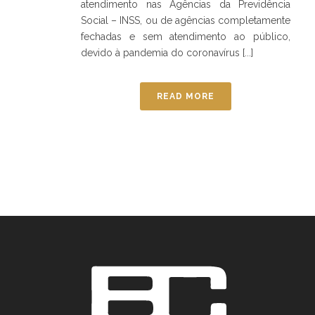
atendimento nas Agências da Previdência
Social – INSS, ou de agências completamente
fechadas e sem atendimento ao público,
devido à pandemia do coronavírus [...]
READ MORE