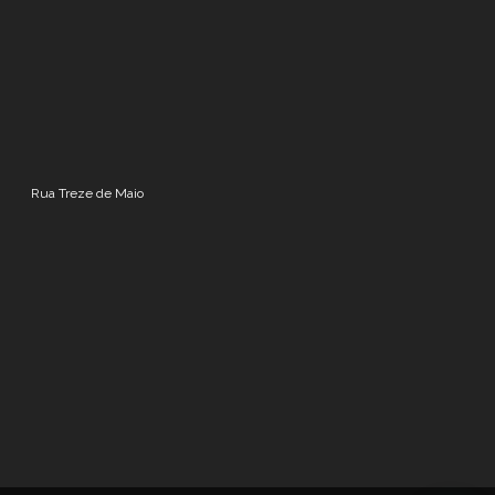
Rua Treze de Maio