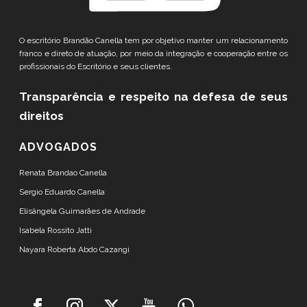
O escritório Brandão Canella tem por objetivo manter um relacionamento
franco e direto de atuação, por meio da integração e cooperação entre os
profissionais do Escritório e seus clientes.
Transparência e respeito
na defesa de seus
direitos
ADVOGADOS
Renata Brandao Canella
Sergio Eduardo Canella
Elisângela Guimarães de Andrade
Isabela Rossito Jatti
Nayara Roberta Abdo Cazangi