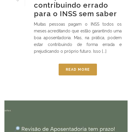
0
contribuindo errado
para o INSS sem saber
Muitas pessoas pagam o INSS todos os
meses acreditando que estão garantindo uma
boa aposentadoria. Mas, na prática, podem
estar contribuindo de forma errada e
prejudicando o próprio futuro. Isso [...]
READ MORE