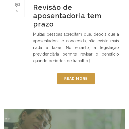
Revisão de
0
aposentadoria tem
prazo
Muitas pessoas acreditam que, depois que a
aposentadoria é concedida, não existe mais
nada a fazer. No entanto, a legislação
previdenciária permite revisar o benefício
quando períodos de trabalho [...]
READ MORE