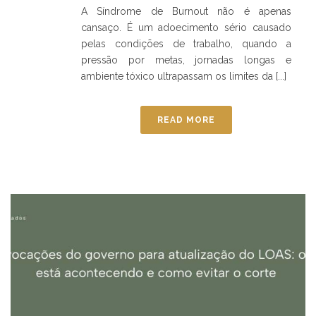
A Síndrome de Burnout não é apenas
cansaço. É um adoecimento sério causado
pelas condições de trabalho, quando a
pressão por metas, jornadas longas e
ambiente tóxico ultrapassam os limites da [...]
READ MORE