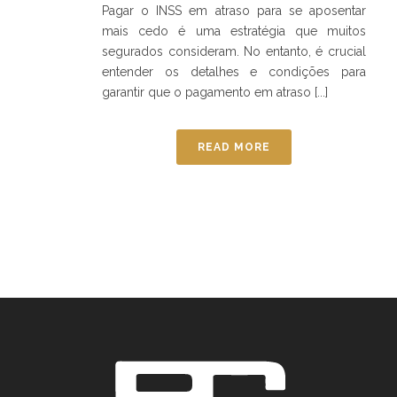
Pagar o INSS em atraso para se aposentar
mais cedo é uma estratégia que muitos
segurados consideram. No entanto, é crucial
entender os detalhes e condições para
garantir que o pagamento em atraso [...]
READ MORE