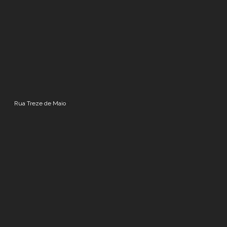
Rua Treze de Maio