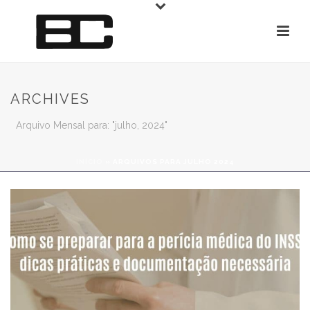
ARCHIVES
Arquivo Mensal para: "julho, 2024"
INÍCIO
»
ARQUIVOS PARA JULHO 2024