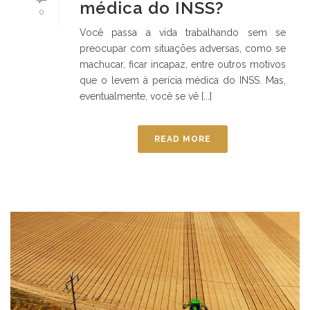
médica do INSS?
0
Você passa a vida trabalhando sem se
preocupar com situações adversas, como se
machucar, ficar incapaz, entre outros motivos
que o levem à perícia médica do INSS. Mas,
eventualmente, você se vê [...]
READ MORE