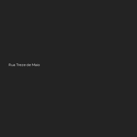
Rua Treze de Maio