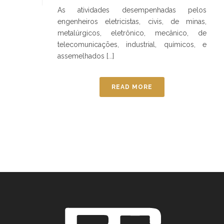
As atividades desempenhadas pelos
engenheiros eletricistas, civis, de minas,
metalúrgicos, eletrônico, mecânico, de
telecomunicações, industrial, químicos, e
assemelhados [...]
READ MORE