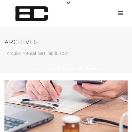
ARCHIVES
Arquivo Mensal para: "abril, 2019"
INÍCIO
»
ARQUIVOS PARA ABRIL 2019