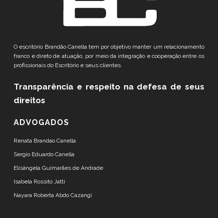
O escritório Brandão Canella tem por objetivo manter um relacionamento
franco e direto de atuação, por meio da integração e cooperação entre os
profissionais do Escritório e seus clientes.
Transparência e respeito
na defesa de seus
direitos
ADVOGADOS
Renata Brandao Canella
Sergio Eduardo Canella
Elisângela Guimarães de Andrade
Isabela Rossito Jatti
Nayara Roberta Abdo Cazangi