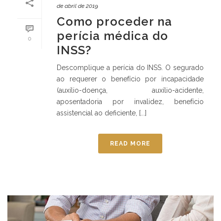
de abril de 2019
Como proceder na
perícia médica do
0
INSS?
Descomplique a perícia do INSS. O segurado
ao requerer o benefício por incapacidade
(auxílio-doença, auxílio-acidente,
aposentadoria por invalidez, benefício
assistencial ao deficiente, [...]
READ MORE