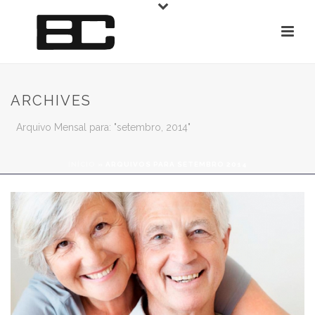
ARCHIVES
Arquivo Mensal para: "setembro, 2014"
INÍCIO
»
ARQUIVOS PARA SETEMBRO 2014