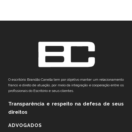
O escritório Brandão Canella tem por objetivo manter um relacionamento
franco e direto de atuação, por meio da integração e cooperação entre os
profissionais do Escritório e seus clientes.
Transparência e respeito
na defesa de seus
direitos
ADVOGADOS