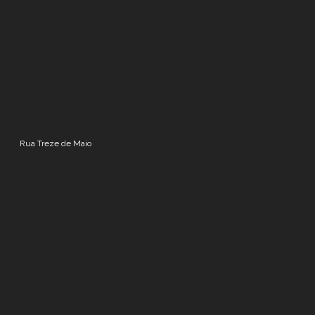
Rua Treze de Maio