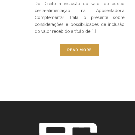
Do Direito a inclusão do valor do auxílio
cesta-alimentação na Aposentadoria
Complementar Trata o presente sobre
considerações e possibilidades de inclusão
do valor recebido a título de [...]
READ MORE