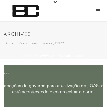
ARCHIVES
Arquivo Mensal para: "fevereiro, 2026"
INÍCIO
»
ARQUIVOS PARA FEVEREIRO 2026