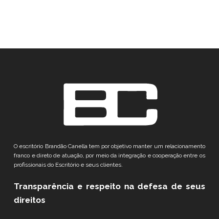
O escritório Brandão Canella tem por objetivo manter um relacionamento
franco e direto de atuação, por meio da integração e cooperação entre os
profissionais do Escritório e seus clientes.
Transparência e respeito
na defesa de seus
direitos