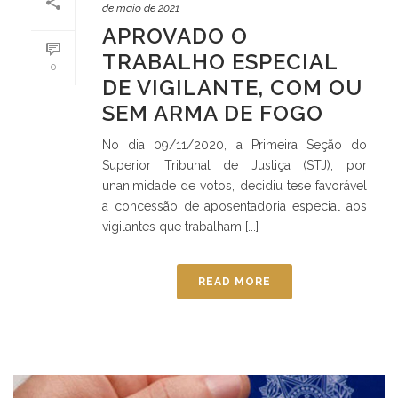
de maio de 2021
APROVADO O
TRABALHO ESPECIAL
0
DE VIGILANTE, COM OU
SEM ARMA DE FOGO
No dia 09/11/2020, a Primeira Seção do
Superior Tribunal de Justiça (STJ), por
unanimidade de votos, decidiu tese favorável
a concessão de aposentadoria especial aos
vigilantes que trabalham [...]
READ MORE