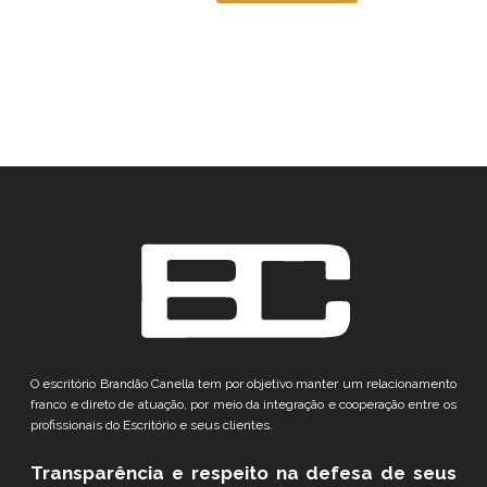
O escritório Brandão Canella tem por objetivo manter um relacionamento
franco e direto de atuação, por meio da integração e cooperação entre os
profissionais do Escritório e seus clientes.
Transparência e respeito
na defesa de seus