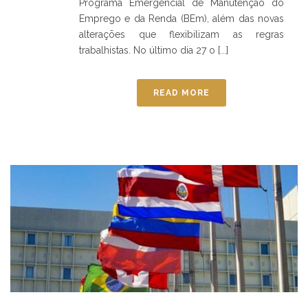
Programa Emergencial de Manutenção do
Emprego e da Renda (BEm), além das novas
alterações que flexibilizam as regras
trabalhistas. No último dia 27 o [...]
READ MORE