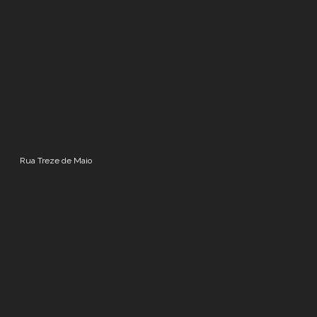
Rua Treze de Maio