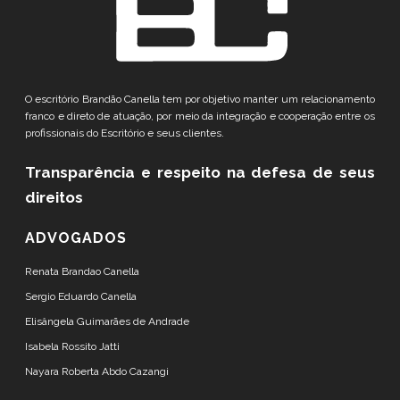
O escritório Brandão Canella tem por objetivo manter um relacionamento
franco e direto de atuação, por meio da integração e cooperação entre os
profissionais do Escritório e seus clientes.
Transparência e respeito
na defesa de seus
direitos
ADVOGADOS
Renata Brandao Canella
Sergio Eduardo Canella
Elisângela Guimarães de Andrade
Isabela Rossito Jatti
Nayara Roberta Abdo Cazangi