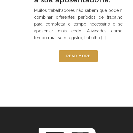
Muitos trabalhadores não sabem que podem
combinar diferentes períodos de trabalho
para completar o tempo necessário e se
aposentar mais cedo. Atividades como
tempo rural sem registro, trabalho [...]
READ MORE