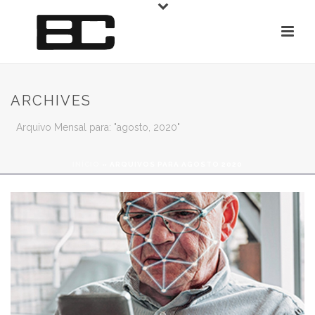
ARCHIVES
Arquivo Mensal para: "agosto, 2020"
INÍCIO
»
ARQUIVOS PARA AGOSTO 2020