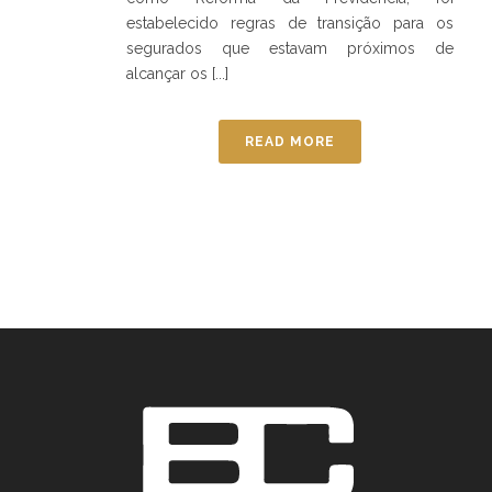
estabelecido regras de transição para os
segurados que estavam próximos de
alcançar os [...]
READ MORE