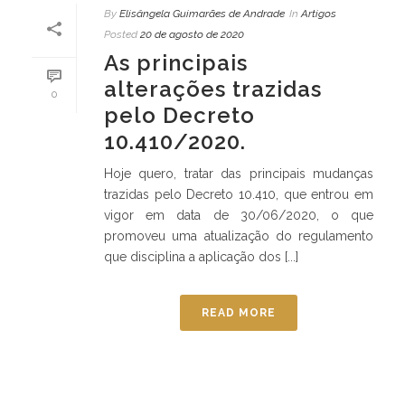
By
Elisângela Guimarães de Andrade
In
Artigos
Posted
20 de agosto de 2020
As principais
alterações trazidas
0
pelo Decreto
10.410/2020.
Hoje quero, tratar das principais mudanças
trazidas pelo Decreto 10.410, que entrou em
vigor em data de 30/06/2020, o que
promoveu uma atualização do regulamento
que disciplina a aplicação dos [...]
READ MORE