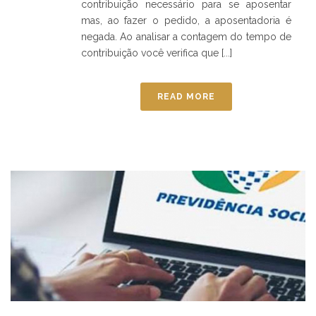
contribuição necessário para se aposentar
mas, ao fazer o pedido, a aposentadoria é
negada. Ao analisar a contagem do tempo de
contribuição você verifica que [...]
READ MORE