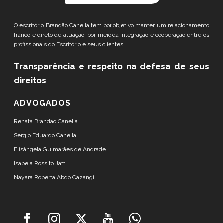
O escritório Brandão Canella tem por objetivo manter um relacionamento
franco e direto de atuação, por meio da integração e cooperação entre os
profissionais do Escritório e seus clientes.
Transparência e respeito
na defesa de seus
direitos
ADVOGADOS
Renata Brandao Canella
Sergio Eduardo Canella
Elisângela Guimarães de Andrade
Isabela Rossito Jatti
Nayara Roberta Abdo Cazangi