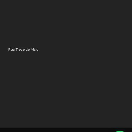
Rua Treze de Maio