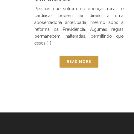
Pessoas que sofrem de doenças renais e
cardíacas podem ter direito a uma
aposentadoria antecipada, mesmo após a
reforma da Previdência. Algumas regras
permanecem inalteradas, permitindo que
esses [...]
READ MORE