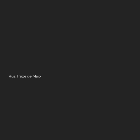
Rua Treze de Maio