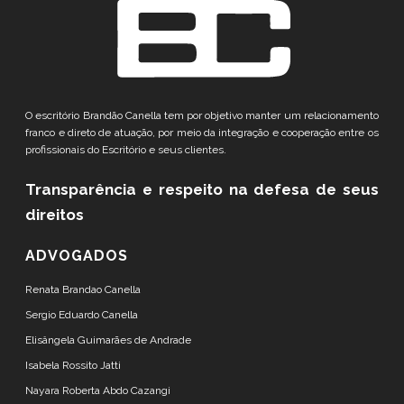
O escritório Brandão Canella tem por objetivo manter um relacionamento
franco e direto de atuação, por meio da integração e cooperação entre os
profissionais do Escritório e seus clientes.
Transparência e respeito
na defesa de seus
direitos
ADVOGADOS
Renata Brandao Canella
Sergio Eduardo Canella
Elisângela Guimarães de Andrade
Isabela Rossito Jatti
Nayara Roberta Abdo Cazangi