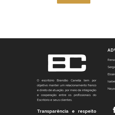
AD
Rena
Sergi
Elis
O escritório Brandão Canella tem por
Isabe
objetivo manter um relacionamento franco
Naya
e direto de atuação, por meio da integração
e cooperação entre os profissionais do
Escritório e seus clientes.
Transparência e respeito