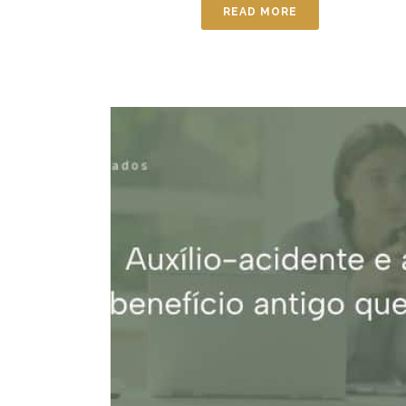
READ MORE