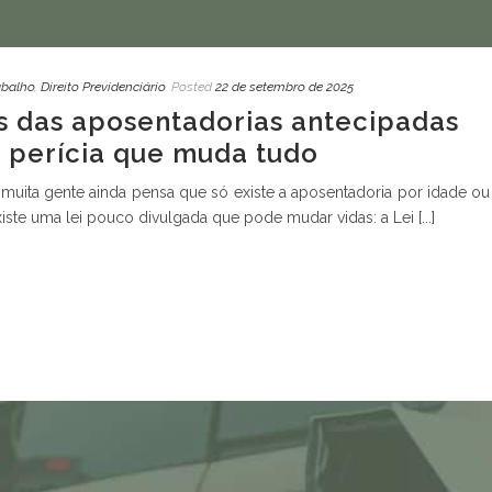
abalho
,
Direito Previdenciário
Posted
22 de setembro de 2025
s das aposentadorias antecipadas
a perícia que muda tudo
muita gente ainda pensa que só existe a aposentadoria por idade ou
ste uma lei pouco divulgada que pode mudar vidas: a Lei [...]