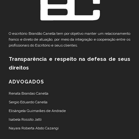
O escritório Brandão Canella tem por objetivo manter um relacionamento
franco e direto de atuação, por meio da integração e cooperação entre os
profissionais do Escritório e seus clientes.
Transparência e respeito
na defesa de seus
direitos
ADVOGADOS
Renata Brandao Canella
Sergio Eduardo Canella
Elisângela Guimarães de Andrade
Isabela Rossito Jatti
Nayara Roberta Abdo Cazangi