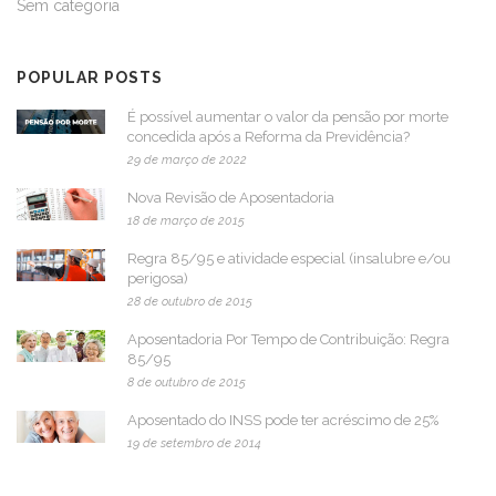
Sem categoria
POPULAR POSTS
É possível aumentar o valor da pensão por morte
concedida após a Reforma da Previdência?
29 de março de 2022
Nova Revisão de Aposentadoria
18 de março de 2015
Regra 85/95 e atividade especial (insalubre e/ou
perigosa)
28 de outubro de 2015
Aposentadoria Por Tempo de Contribuição: Regra
85/95
8 de outubro de 2015
Aposentado do INSS pode ter acréscimo de 25%
19 de setembro de 2014