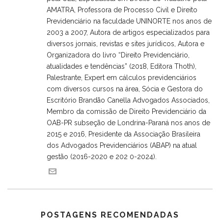
AMATRA, Professora de Processo Civil e Direito
Previdenciário na faculdade UNINORTE nos anos de
2003 a 2007, Autora de artigos especializados para
diversos jornais, revistas e sites jurídicos, Autora e
Organizadora do livro “Direito Previdenciário,
atualidades e tendências” (2018, Editora Thoth),
Palestrante, Expert em cálculos previdenciários
com diversos cursos na área, Sócia e Gestora do
Escritório Brandão Canella Advogados Associados,
Membro da comissão de Direito Previdenciário da
OAB-PR subseção de Londrina-Paraná nos anos de
2015 e 2016, Presidente da Associação Brasileira
dos Advogados Previdenciários (ABAP) na atual
gestão (2016-2020 e 202 0-2024).
POSTAGENS RECOMENDADAS