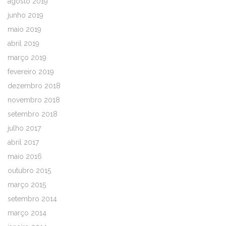
agosto 2019
junho 2019
maio 2019
abril 2019
março 2019
fevereiro 2019
dezembro 2018
novembro 2018
setembro 2018
julho 2017
abril 2017
maio 2016
outubro 2015
março 2015
setembro 2014
março 2014