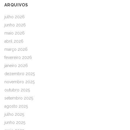
ARQUIVOS
julho 2026
junho 2026
maio 2026
abril 2026
março 2026
fevereiro 2026
janeiro 2026
dezembro 2025
novembro 2025
outubro 2025
setembro 2025
agosto 2025
julho 2025
junho 2025