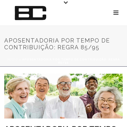
APOSENTADORIA POR TEMPO DE
CONTRIBUIÇÃO: REGRA 85/95
INÍCIO
»
APOSENTADORIA POR TEMPO DE CONTRIBUIÇÃO: REGRA
85/95