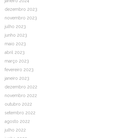
janeiro 2024
dezembro 2023
novembro 2023
julho 2023
junho 2023
maio 2023
abril 2023
março 2023
fevereiro 2023
janeiro 2023
dezembro 2022
novembro 2022
outubro 2022
setembro 2022
agosto 2022
julho 2022