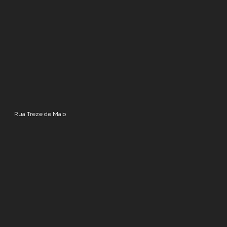
Rua Treze de Maio