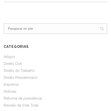
CATEGORIAS
Artigos
Direito Civil
Direito do Trabalho
Direito Previdenciário
Imprensa
Notícias
Reforma da previdência
Revisão da Vida Toda