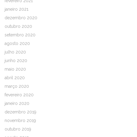
fevereiro 2021
janeiro 2021
dezembro 2020
outubro 2020
setembro 2020
agosto 2020
julho 2020
junho 2020
maio 2020
abril 2020
março 2020
fevereiro 2020
janeiro 2020
dezembro 2019
novembro 2019
outubro 2019