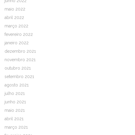
junho 2022
maio 2022
abril 2022
março 2022
fevereiro 2022
janeiro 2022
dezembro 2021
novembro 2021
outubro 2021
setembro 2021
agosto 2021
julho 2021
junho 2021
maio 2021
abril 2021
março 2021