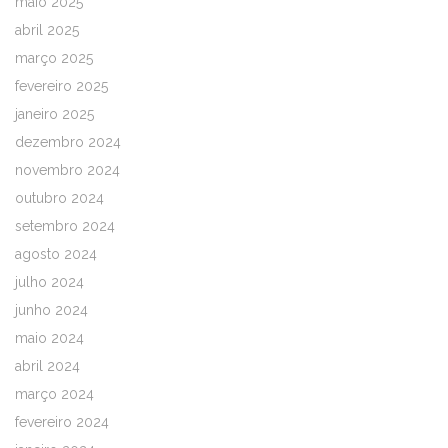
maio 2025
abril 2025
março 2025
fevereiro 2025
janeiro 2025
dezembro 2024
novembro 2024
outubro 2024
setembro 2024
agosto 2024
julho 2024
junho 2024
maio 2024
abril 2024
março 2024
fevereiro 2024