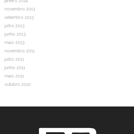
janeiro 2014
novembro 2013
setembro 2013
julho 2013
junho 2013
maio 2013
novembro 2011
julho 2011
junho 2011
maio 2011
outubro 2010