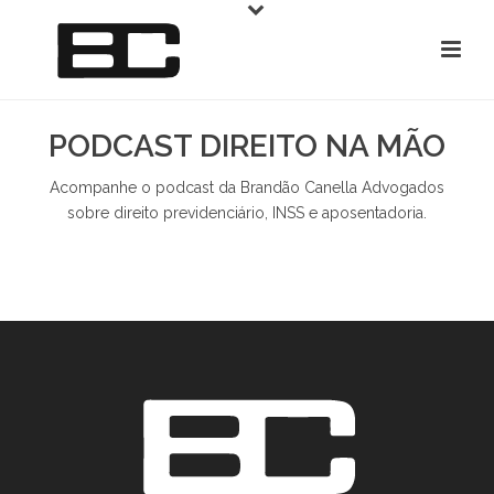
PODCAST DIREITO NA MÃO
Acompanhe o podcast da Brandão Canella Advogados
sobre direito previdenciário, INSS e aposentadoria.