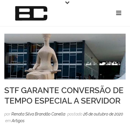
STF GARANTE CONVERSÃO DE
TEMPO ESPECIAL A SERVIDOR
por
Renata Silva Brandão Canella
postado
26 de outubro de 2020
em
Artigos