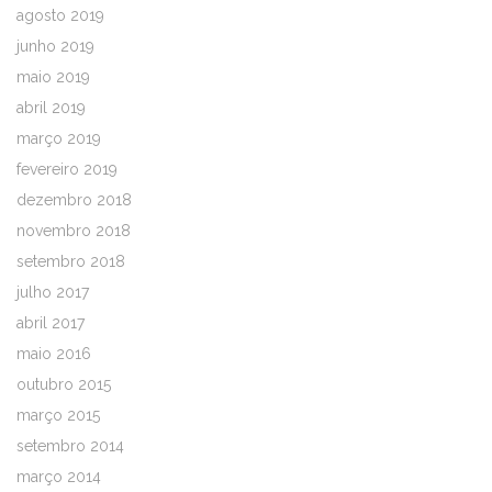
agosto 2019
junho 2019
maio 2019
abril 2019
março 2019
fevereiro 2019
dezembro 2018
novembro 2018
setembro 2018
julho 2017
abril 2017
maio 2016
outubro 2015
março 2015
setembro 2014
março 2014