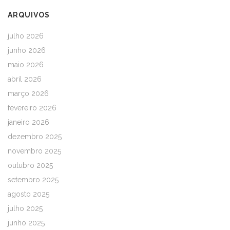
ARQUIVOS
julho 2026
junho 2026
maio 2026
abril 2026
março 2026
fevereiro 2026
janeiro 2026
dezembro 2025
novembro 2025
outubro 2025
setembro 2025
agosto 2025
julho 2025
junho 2025