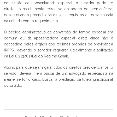
concessão da aposentadoria especial, o servidor pode ter
direito ao recebimento retroativo do abono de permanência,
desde quando preenchidos os seus requisitos ou desde a data
da entrada com o requerimento.
O pedido administrativo de conversão do tempo especial em
comum ou da aposentadoria especial direta ainda não é
concedido pelos órgãos dos regimes próprios de previdência
(RPPS), devendo o servidor requerer judicialmente a aplicação
da Lei 8.213/81 (Lei do Regime Geral).
Assim, para que sejam garantidos os direitos previdenciários, o
servidor deverá ir em busca de um advogado especialista na
área e, se for o caso, buscar a prestação da tutela jurisdicional
do Estado.