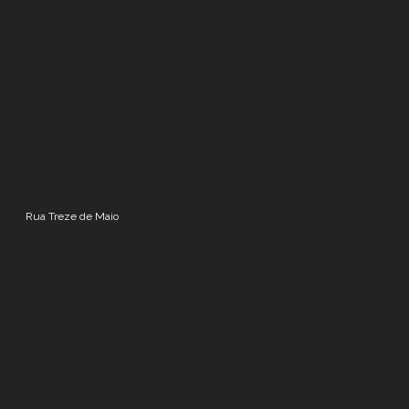
Rua Treze de Maio