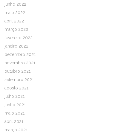
junho 2022
maio 2022
abril 2022
março 2022
fevereiro 2022
janeiro 2022
dezembro 2021
novembro 2021
outubro 2021
setembro 2021
agosto 2021
julho 2021
junho 2021
maio 2021
abril 2021
março 2021