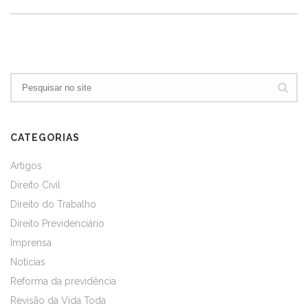
CATEGORIAS
Artigos
Direito Civil
Direito do Trabalho
Direito Previdenciário
Imprensa
Notícias
Reforma da previdência
Revisão da Vida Toda