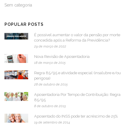
Sem categoria
POPULAR POSTS
É possível aumentar o valor da pensão por morte
concedida após a Reforma da Previdência?
29 de março de 2022
Nova Revisão de Aposentadoria
18 de março de 2015
Regra 85/95 e atividade especial (insalubre e/ou
perigosa)
28 de outubro de 2015
Aposentadoria Por Tempo de Contribuição: Regra
85/95
8 de outubro de 2015
Aposentado do INSS pode ter acréscimo de 25%
19 de setembro de 2014