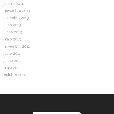
janeiro 2014
novembro 2013
setembro 2013
julho 2013
junho 2013
maio 2013
novembro 2011
julho 2011
junho 2011
maio 2011
outubro 2010