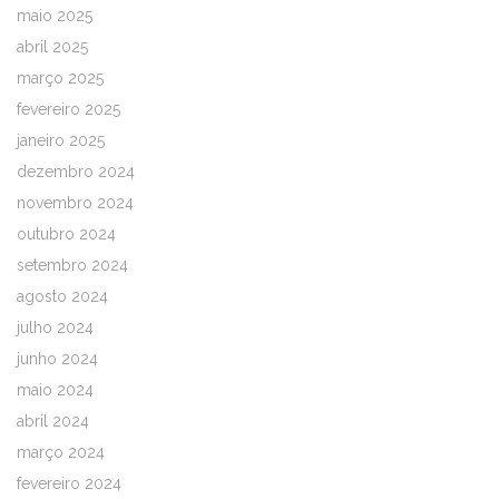
maio 2025
abril 2025
março 2025
fevereiro 2025
janeiro 2025
dezembro 2024
novembro 2024
outubro 2024
setembro 2024
agosto 2024
julho 2024
junho 2024
maio 2024
abril 2024
março 2024
fevereiro 2024