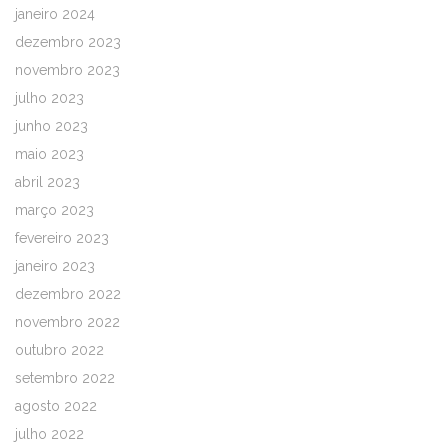
janeiro 2024
dezembro 2023
novembro 2023
julho 2023
junho 2023
maio 2023
abril 2023
março 2023
fevereiro 2023
janeiro 2023
dezembro 2022
novembro 2022
outubro 2022
setembro 2022
agosto 2022
julho 2022