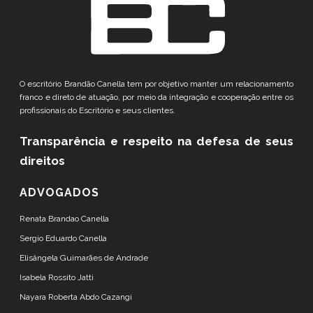
O escritório Brandão Canella tem por objetivo manter um relacionamento
franco e direto de atuação, por meio da integração e cooperação entre os
profissionais do Escritório e seus clientes.
Transparência e respeito
na defesa de seus
direitos
ADVOGADOS
Renata Brandao Canella
Sergio Eduardo Canella
Elisângela Guimarães de Andrade
Isabela Rossito Jatti
Nayara Roberta Abdo Cazangi