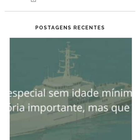
POSTAGENS RECENTES