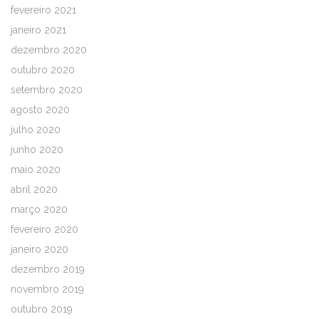
fevereiro 2021
janeiro 2021
dezembro 2020
outubro 2020
setembro 2020
agosto 2020
julho 2020
junho 2020
maio 2020
abril 2020
março 2020
fevereiro 2020
janeiro 2020
dezembro 2019
novembro 2019
outubro 2019