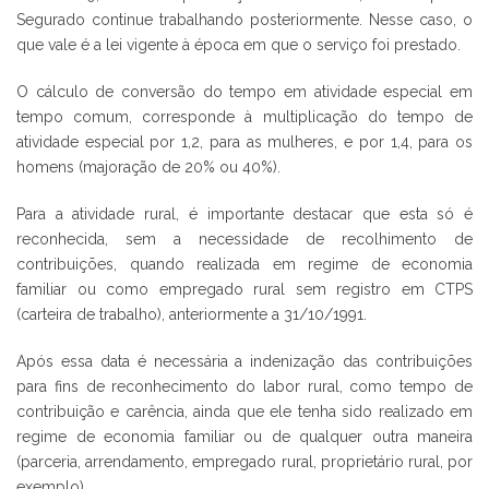
Segurado continue trabalhando posteriormente. Nesse caso, o
que vale é a lei vigente à época em que o serviço foi prestado.
O cálculo de conversão do tempo em atividade especial em
tempo comum, corresponde à multiplicação do tempo de
atividade especial por 1,2, para as mulheres, e por 1,4, para os
homens (majoração de 20% ou 40%).
Para a atividade rural, é importante destacar que esta só é
reconhecida, sem a necessidade de recolhimento de
contribuições, quando realizada em regime de economia
familiar ou como empregado rural sem registro em CTPS
(carteira de trabalho), anteriormente a 31/10/1991.
Após essa data é necessária a indenização das contribuições
para fins de reconhecimento do labor rural, como tempo de
contribuição e carência, ainda que ele tenha sido realizado em
regime de economia familiar ou de qualquer outra maneira
(parceria, arrendamento, empregado rural, proprietário rural, por
exemplo).