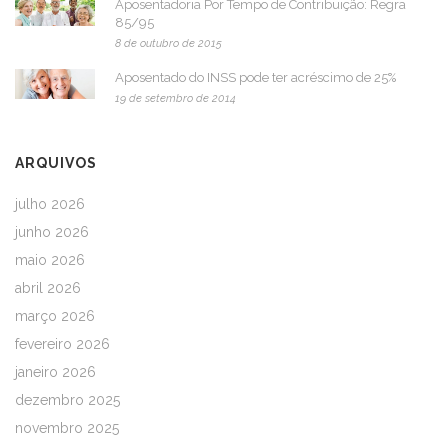
Aposentadoria Por Tempo de Contribuição: Regra
85/95
8 de outubro de 2015
Aposentado do INSS pode ter acréscimo de 25%
19 de setembro de 2014
ARQUIVOS
julho 2026
junho 2026
maio 2026
abril 2026
março 2026
fevereiro 2026
janeiro 2026
dezembro 2025
novembro 2025