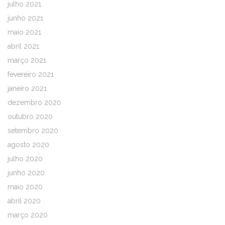
julho 2021
junho 2021
maio 2021
abril 2021
março 2021
fevereiro 2021
janeiro 2021
dezembro 2020
outubro 2020
setembro 2020
agosto 2020
julho 2020
junho 2020
maio 2020
abril 2020
março 2020