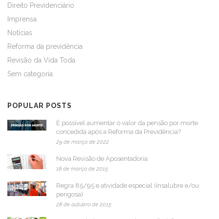
Direito Previdenciário
Imprensa
Notícias
Reforma da previdência
Revisão da Vida Toda
Sem categoria
POPULAR POSTS
É possível aumentar o valor da pensão por morte
concedida após a Reforma da Previdência?
29 de março de 2022
Nova Revisão de Aposentadoria
18 de março de 2015
Regra 85/95 e atividade especial (insalubre e/ou
perigosa)
28 de outubro de 2015