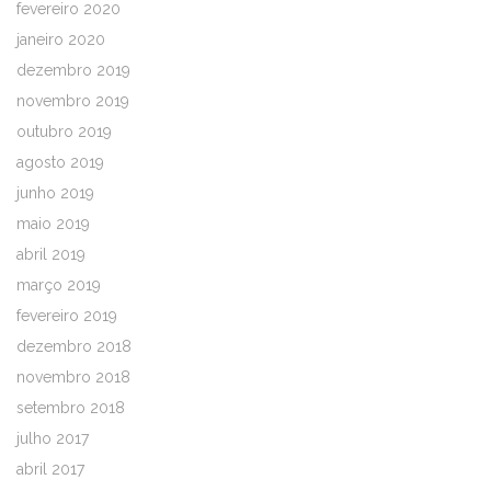
fevereiro 2020
janeiro 2020
dezembro 2019
novembro 2019
outubro 2019
agosto 2019
junho 2019
maio 2019
abril 2019
março 2019
fevereiro 2019
dezembro 2018
novembro 2018
setembro 2018
julho 2017
abril 2017