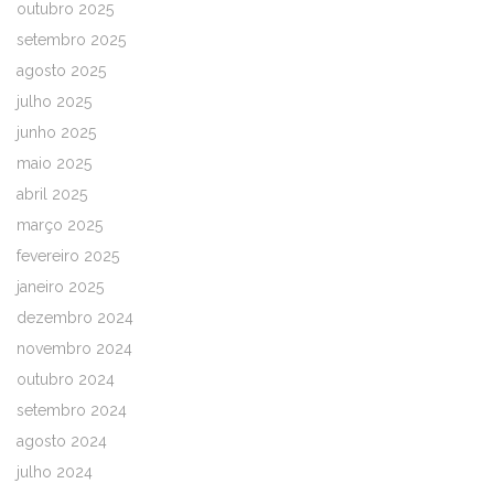
outubro 2025
setembro 2025
agosto 2025
julho 2025
junho 2025
maio 2025
abril 2025
março 2025
fevereiro 2025
janeiro 2025
dezembro 2024
novembro 2024
outubro 2024
setembro 2024
agosto 2024
julho 2024