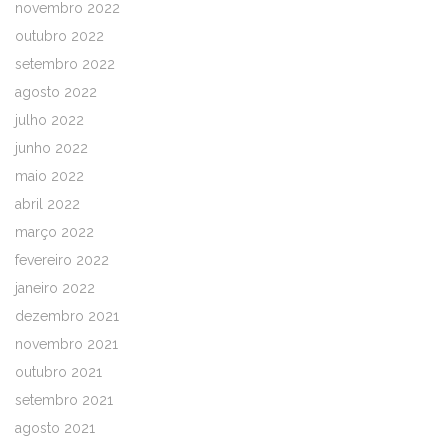
novembro 2022
outubro 2022
setembro 2022
agosto 2022
julho 2022
junho 2022
maio 2022
abril 2022
março 2022
fevereiro 2022
janeiro 2022
dezembro 2021
novembro 2021
outubro 2021
setembro 2021
agosto 2021