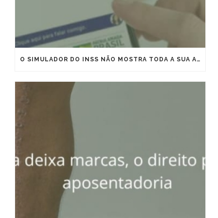
O SIMULADOR DO INSS NÃO MOSTRA TODA A SUA APOSENTADORIA