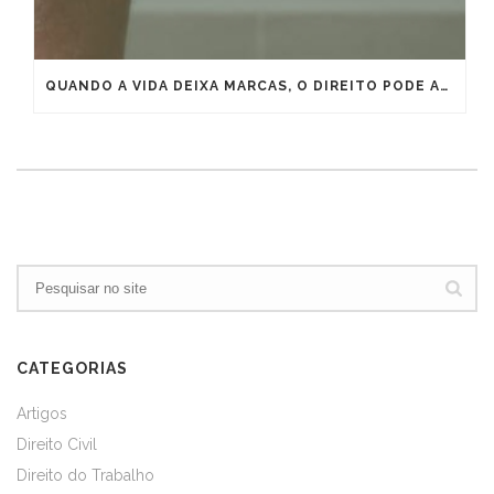
QUANDO A VIDA DEIXA MARCAS, O DIREITO PODE ANTECIPAR A APOSENTADORIA
CATEGORIAS
Artigos
Direito Civil
Direito do Trabalho