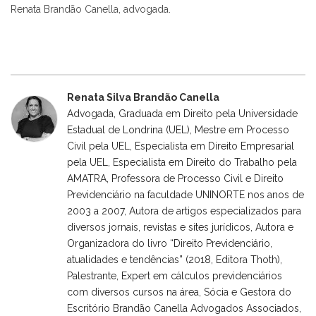
Renata Brandão Canella, advogada.
Renata Silva Brandão Canella
Advogada, Graduada em Direito pela Universidade
Estadual de Londrina (UEL), Mestre em Processo
Civil pela UEL, Especialista em Direito Empresarial
pela UEL, Especialista em Direito do Trabalho pela
AMATRA, Professora de Processo Civil e Direito
Previdenciário na faculdade UNINORTE nos anos de
2003 a 2007, Autora de artigos especializados para
diversos jornais, revistas e sites jurídicos, Autora e
Organizadora do livro “Direito Previdenciário,
atualidades e tendências” (2018, Editora Thoth),
Palestrante, Expert em cálculos previdenciários
com diversos cursos na área, Sócia e Gestora do
Escritório Brandão Canella Advogados Associados,