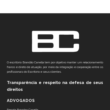
O escritório Brandão Canella tem por objetivo manter um relacionamento
franco e direto de atuação, por meio da integração e cooperação entre os
profissionais do Escritório e seus clientes.
Transparência e respeito
na defesa de seus
direitos
ADVOGADOS
Renata Brandao Canella