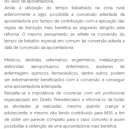
do valor da aposentadoria.
Ainda, a utilização do tempo trabalhado na zona rural
anteriormente a 1991, possibilita a concessão adiantada da
aposentadoria por tempo de contribuição com a aplicação das
regras de transição mais benéfica ao segurado atingido pela
reforma. O mesmo pensamento se reflete na conversão do
tempo de trabalho especial em comum: tal conversão adianta a
data de concessão da aposentadoria.
Médicos, dentistas, veterinários, engenheiros, metalúrgicos,
eletricistas, aeroportuários, enfermeiros, auxiliares de
enfermagem, químicos, farmacêuticos, dentre outros, podem
ser extremamente beneficiados com a conversão e conseguir
uma aposentadoria antecipada.
Ressalta-se a importância de conversar com um profissional
especializado em Direito Previdenciário e informá-lo de todas
as atividades já realizadas, mesmo quando criança e
adolescente, e mesmo não tendo contribuído para INSS, a fim
de obter um parecer completo para o caso concreto e assim
possibilitar a obtenção de uma aposentadoria mais benéfica.