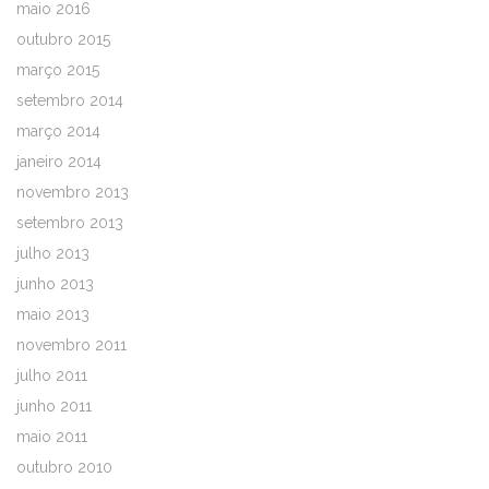
maio 2016
outubro 2015
março 2015
setembro 2014
março 2014
janeiro 2014
novembro 2013
setembro 2013
julho 2013
junho 2013
maio 2013
novembro 2011
julho 2011
junho 2011
maio 2011
outubro 2010