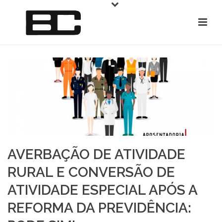
AVERBAÇÃO DE ATIVIDADE
RURAL E CONVERSÃO DE
ATIVIDADE ESPECIAL APÓS A
REFORMA DA PREVIDÊNCIA: