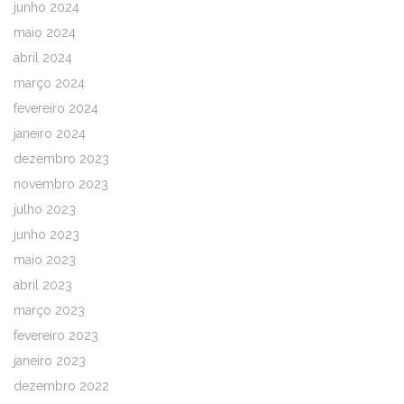
junho 2024
maio 2024
abril 2024
março 2024
fevereiro 2024
janeiro 2024
dezembro 2023
novembro 2023
julho 2023
junho 2023
maio 2023
abril 2023
março 2023
fevereiro 2023
janeiro 2023
dezembro 2022