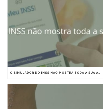
O SIMULADOR DO INSS NÃO MOSTRA TODA A SUA APOSENTADORIA