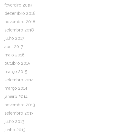
fevereiro 2019
dezembro 2018
novembro 2018
setembro 2018
julho 2017
abril 2017
maio 2016
outubro 2015
março 2015
setembro 2014
março 2014
janeiro 2014
novembro 2013
setembro 2013
julho 2013
junho 2013