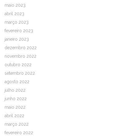
maio 2023
abril 2023
março 2023
fevereiro 2023
janeiro 2023
dezembro 2022
novembro 2022
outubro 2022
setembro 2022
agosto 2022
julho 2022
junho 2022
maio 2022
abril 2022
março 2022
fevereiro 2022