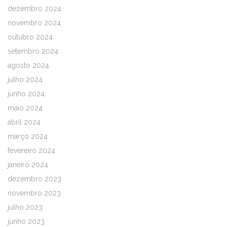
dezembro 2024
novembro 2024
outubro 2024
setembro 2024
agosto 2024
julho 2024
junho 2024
maio 2024
abril 2024
março 2024
fevereiro 2024
janeiro 2024
dezembro 2023
novembro 2023
julho 2023
junho 2023