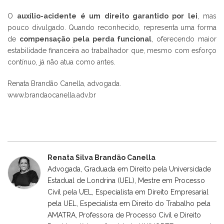
O
auxílio-acidente é um direito garantido por lei
, mas
pouco divulgado. Quando reconhecido, representa uma forma
de
compensação pela perda funcional
, oferecendo maior
estabilidade financeira ao trabalhador que, mesmo com esforço
contínuo, já não atua como antes.
Renata Brandão Canella, advogada.
www.brandaocanella.adv.br
Renata Silva Brandão Canella
Advogada, Graduada em Direito pela Universidade
Estadual de Londrina (UEL), Mestre em Processo
Civil pela UEL, Especialista em Direito Empresarial
pela UEL, Especialista em Direito do Trabalho pela
AMATRA, Professora de Processo Civil e Direito