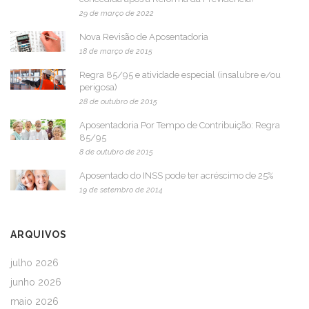
29 de março de 2022
Nova Revisão de Aposentadoria
18 de março de 2015
Regra 85/95 e atividade especial (insalubre e/ou
perigosa)
28 de outubro de 2015
Aposentadoria Por Tempo de Contribuição: Regra
85/95
8 de outubro de 2015
Aposentado do INSS pode ter acréscimo de 25%
19 de setembro de 2014
ARQUIVOS
julho 2026
junho 2026
maio 2026