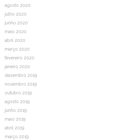
agosto 2020
julho 2020
junho 2020
maio 2020
abril 2020
março 2020
fevereiro 2020
janeiro 2020
dezembro 2019
novembro 2019
outubro 2019
agosto 2019
junho 2019
maio 2019
abril 2019
março 2019