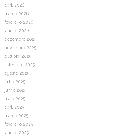
abril 2026
março 2026
fevereiro 2026
janeiro 2026
dezembro 2025
novembro 2025
outubro 2025
setembro 2025
agosto 2025
julho 2025
junho 2025
maio 2025
abril 2025
março 2025
fevereiro 2025
janeiro 2025