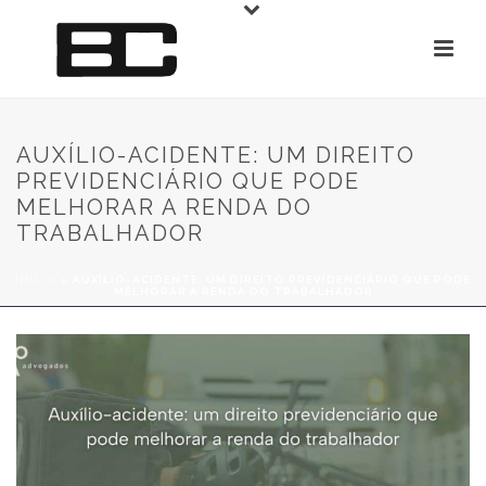
AUXÍLIO-ACIDENTE: UM DIREITO
PREVIDENCIÁRIO QUE PODE
MELHORAR A RENDA DO
TRABALHADOR
INÍCIO
»
AUXÍLIO-ACIDENTE: UM DIREITO PREVIDENCIÁRIO QUE PODE
MELHORAR A RENDA DO TRABALHADOR