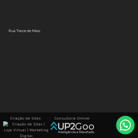
Rua Treze de Maio
Criação de Sites:
Consultoria Online: