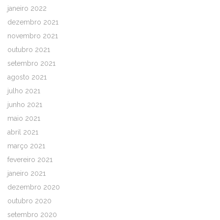
janeiro 2022
dezembro 2021
novembro 2021
outubro 2021
setembro 2021
agosto 2021
julho 2021
junho 2021
maio 2021
abril 2021
março 2021
fevereiro 2021
janeiro 2021
dezembro 2020
outubro 2020
setembro 2020