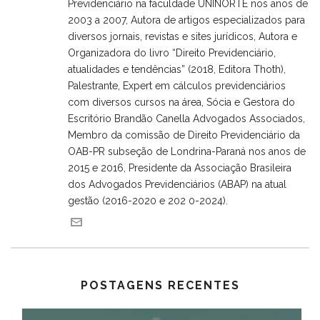
Previdenciário na faculdade UNINORTE nos anos de
2003 a 2007, Autora de artigos especializados para
diversos jornais, revistas e sites jurídicos, Autora e
Organizadora do livro “Direito Previdenciário,
atualidades e tendências” (2018, Editora Thoth),
Palestrante, Expert em cálculos previdenciários
com diversos cursos na área, Sócia e Gestora do
Escritório Brandão Canella Advogados Associados,
Membro da comissão de Direito Previdenciário da
OAB-PR subseção de Londrina-Paraná nos anos de
2015 e 2016, Presidente da Associação Brasileira
dos Advogados Previdenciários (ABAP) na atual
gestão (2016-2020 e 202 0-2024).
POSTAGENS RECENTES