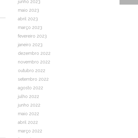
junho 2023
maio 2023
abril 2023
março 2023
fevereiro 2023
janeiro 2023
dezembro 2022
novembro 2022
outubro 2022
setembro 2022
agosto 2022
julho 2022
junho 2022
maio 2022
abril 2022
março 2022