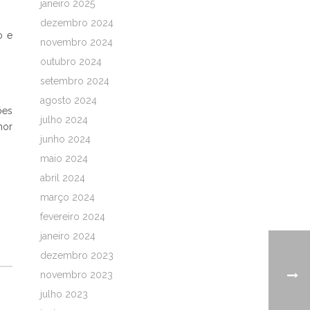
janeiro 2025
dezembro 2024
o e
novembro 2024
outubro 2024
setembro 2024
agosto 2024
ões
julho 2024
hor
junho 2024
maio 2024
abril 2024
março 2024
fevereiro 2024
janeiro 2024
dezembro 2023
novembro 2023
julho 2023