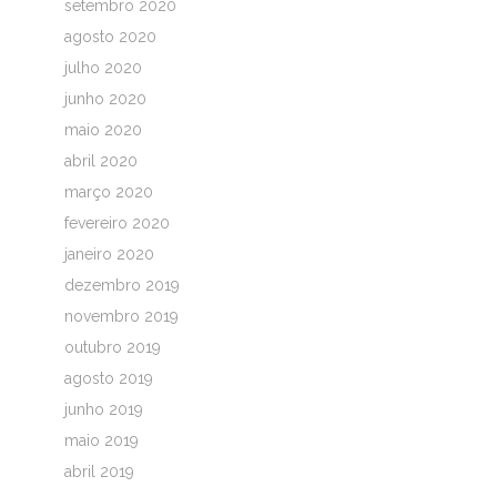
setembro 2020
agosto 2020
julho 2020
junho 2020
maio 2020
abril 2020
março 2020
fevereiro 2020
janeiro 2020
dezembro 2019
novembro 2019
outubro 2019
agosto 2019
junho 2019
maio 2019
abril 2019