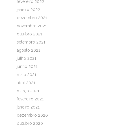
fevereiro 2022
janeiro 2022
dezembro 2021
novembro 2021
outubro 2021
setembro 2021
agosto 2021
julho 2021
junho 2021
maio 2021
abril 2021
março 2021
fevereiro 2021
janeiro 2021
dezembro 2020
outubro 2020