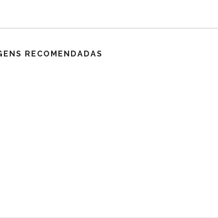
GENS RECOMENDADAS