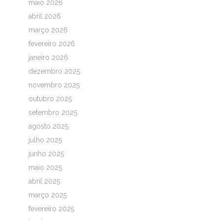
maio 2026
abril 2026
março 2026
fevereiro 2026
janeiro 2026
dezembro 2025
novembro 2025
outubro 2025
setembro 2025
agosto 2025
julho 2025
junho 2025
maio 2025
abril 2025
março 2025
fevereiro 2025