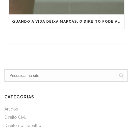
QUANDO A VIDA DEIXA MARCAS, O DIREITO PODE ANTECIPAR A APOSENTADORIA
CATEGORIAS
Artigos
Direito Civil
Direito do Trabalho