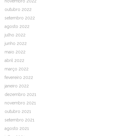
novembro 2022
outubro 2022
setembro 2022
agosto 2022
julho 2022
junho 2022
maio 2022
abril 2022
março 2022
fevereiro 2022
janeiro 2022
dezembro 2021
novembro 2021
outubro 2021
setembro 2021
agosto 2021