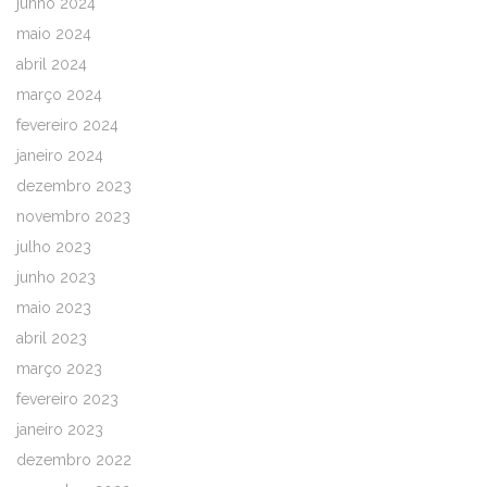
junho 2024
maio 2024
abril 2024
março 2024
fevereiro 2024
janeiro 2024
dezembro 2023
novembro 2023
julho 2023
junho 2023
maio 2023
abril 2023
março 2023
fevereiro 2023
janeiro 2023
dezembro 2022