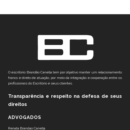
O escritório Brandão Canella tem por objetivo manter um relacionamento
franco e direto de atuação, por meio da integração e cooperação entre os
profissionais do Escritório e seus clientes.
Transparência e respeito
na defesa de seus
direitos
ADVOGADOS
Renata Brandao Canella