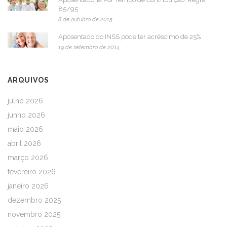
85/95
8 de outubro de 2015
Aposentado do INSS pode ter acréscimo de 25%
19 de setembro de 2014
ARQUIVOS
julho 2026
junho 2026
maio 2026
abril 2026
março 2026
fevereiro 2026
janeiro 2026
dezembro 2025
novembro 2025