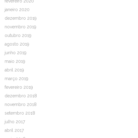
fevereiro 2020
janeiro 2020
dezembro 2019
novembro 2019
outubro 2019
agosto 2019
junho 2019
maio 2019
abril 2019
março 2019
fevereiro 2019
dezembro 2018
novembro 2018
setembro 2018
julho 2017
abril 2017