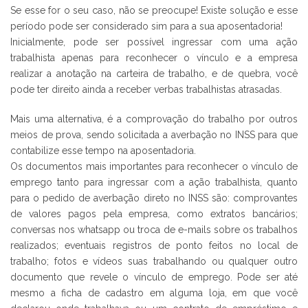
Se esse for o seu caso, não se preocupe! Existe solução e esse
período pode ser considerado sim para a sua aposentadoria!
Inicialmente, pode ser possível ingressar com uma ação
trabalhista apenas para reconhecer o vínculo e a empresa
realizar a anotação na carteira de trabalho, e de quebra, você
pode ter direito ainda a receber verbas trabalhistas atrasadas.
Mais uma alternativa, é a comprovação do trabalho por outros
meios de prova, sendo solicitada a averbação no INSS para que
contabilize esse tempo na aposentadoria.
Os documentos mais importantes para reconhecer o vínculo de
emprego tanto para ingressar com a ação trabalhista, quanto
para o pedido de averbação direto no INSS são: comprovantes
de valores pagos pela empresa, como extratos bancários;
conversas nos whatsapp ou troca de e-mails sobre os trabalhos
realizados; eventuais registros de ponto feitos no local de
trabalho; fotos e vídeos suas trabalhando ou qualquer outro
documento que revele o vínculo de emprego. Pode ser até
mesmo a ficha de cadastro em alguma loja, em que você