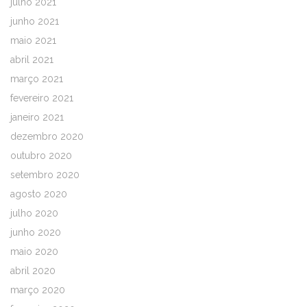
julho 2021
junho 2021
maio 2021
abril 2021
março 2021
fevereiro 2021
janeiro 2021
dezembro 2020
outubro 2020
setembro 2020
agosto 2020
julho 2020
junho 2020
maio 2020
abril 2020
março 2020