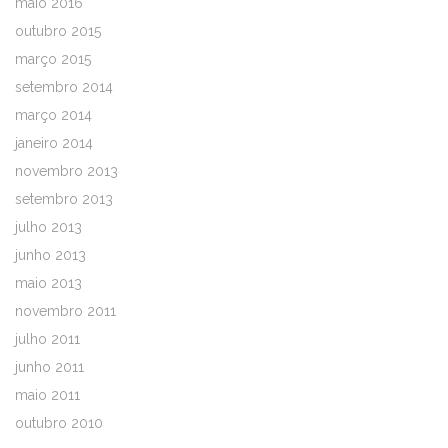
maio 2016
outubro 2015
março 2015
setembro 2014
março 2014
janeiro 2014
novembro 2013
setembro 2013
julho 2013
junho 2013
maio 2013
novembro 2011
julho 2011
junho 2011
maio 2011
outubro 2010