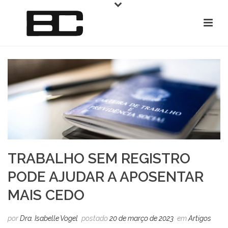
TRABALHO SEM REGISTRO
PODE AJUDAR A APOSENTAR
MAIS CEDO
por
Dra. Isabelle Vogel
postado
20 de março de 2023
em
Artigos