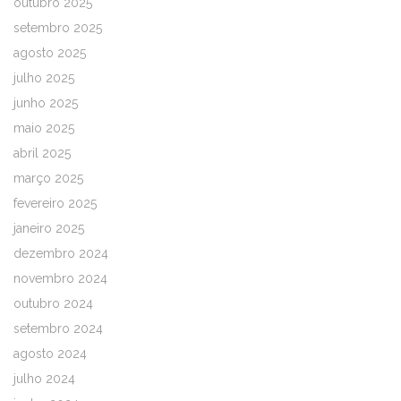
outubro 2025
setembro 2025
agosto 2025
julho 2025
junho 2025
maio 2025
abril 2025
março 2025
fevereiro 2025
janeiro 2025
dezembro 2024
novembro 2024
outubro 2024
setembro 2024
agosto 2024
julho 2024