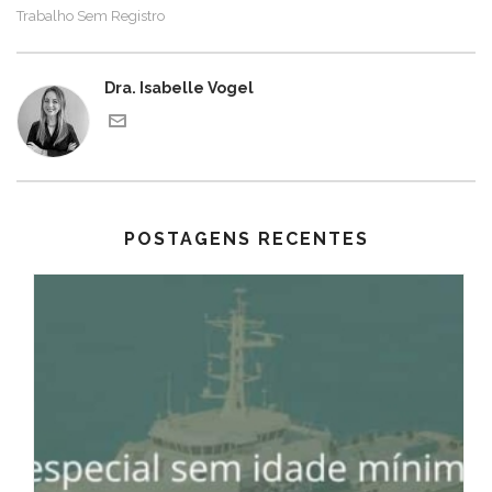
Trabalho Sem Registro
Dra. Isabelle Vogel
POSTAGENS RECENTES