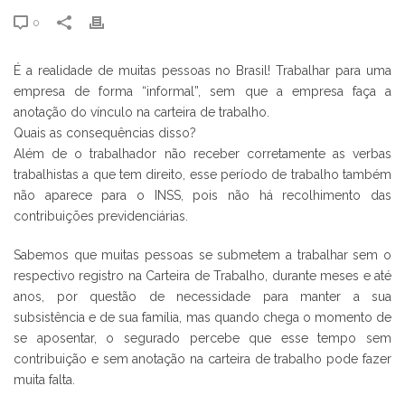
0
É a realidade de muitas pessoas no Brasil! Trabalhar para uma
empresa de forma “informal”, sem que a empresa faça a
anotação do vínculo na carteira de trabalho.
Quais as consequências disso?
Além de o trabalhador não receber corretamente as verbas
trabalhistas a que tem direito, esse período de trabalho também
não aparece para o INSS, pois não há recolhimento das
contribuições previdenciárias.
Sabemos que muitas pessoas se submetem a trabalhar sem o
respectivo registro na Carteira de Trabalho, durante meses e até
anos, por questão de necessidade para manter a sua
subsistência e de sua família, mas quando chega o momento de
se aposentar, o segurado percebe que esse tempo sem
contribuição e sem anotação na carteira de trabalho pode fazer
muita falta.