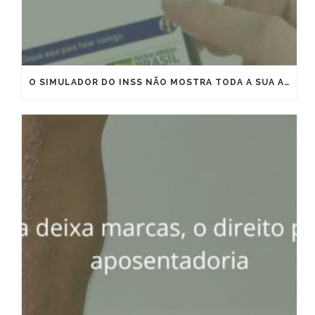
O SIMULADOR DO INSS NÃO MOSTRA TODA A SUA APOSENTADORIA