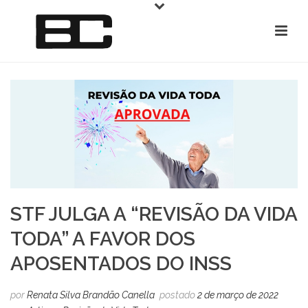
STF JULGA A “REVISÃO DA VIDA
TODA” A FAVOR DOS
APOSENTADOS DO INSS
por
Renata Silva Brandão Canella
postado
2 de março de 2022