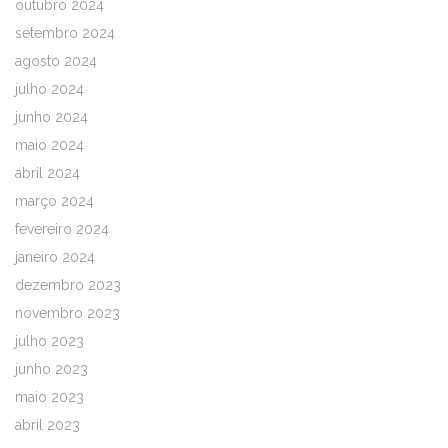
outubro 2024
setembro 2024
agosto 2024
julho 2024
junho 2024
maio 2024
abril 2024
março 2024
fevereiro 2024
janeiro 2024
dezembro 2023
novembro 2023
julho 2023
junho 2023
maio 2023
abril 2023