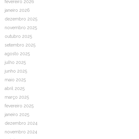
fevereiro 2026
janeiro 2026
dezembro 2025
novembro 2025
outubro 2025
setembro 2025
agosto 2025
julho 2025
junho 2025
maio 2025
abril 2025
março 2025
fevereiro 2025
janeiro 2025
dezembro 2024
novembro 2024