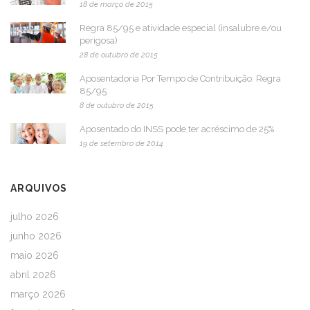
18 de março de 2015
Regra 85/95 e atividade especial (insalubre e/ou
perigosa)
28 de outubro de 2015
Aposentadoria Por Tempo de Contribuição: Regra
85/95
8 de outubro de 2015
Aposentado do INSS pode ter acréscimo de 25%
19 de setembro de 2014
ARQUIVOS
julho 2026
junho 2026
maio 2026
abril 2026
março 2026