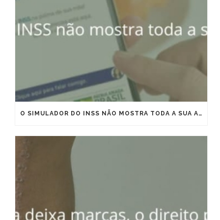
O SIMULADOR DO INSS NÃO MOSTRA TODA A SUA APOSENTADORIA