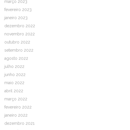
março 2023
fevereiro 2023
janeiro 2023
dezembro 2022
novembro 2022
outubro 2022
setembro 2022
agosto 2022
julho 2022
junho 2022
maio 2022
abril 2022
março 2022
fevereiro 2022
janeiro 2022
dezembro 2021