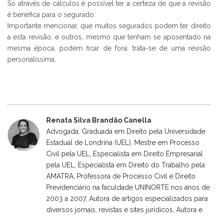
Só através de cálculos é possível ter a certeza de que a revisão
é benéfica para o segurado.
Importante mencionar, que muitos segurados podem ter direito
a esta revisão, e outros, mesmo que tenham se aposentado na
mesma época, podem ficar de fora: trata-se de uma revisão
personalíssima.
Renata Silva Brandão Canella
Advogada, Graduada em Direito pela Universidade
Estadual de Londrina (UEL), Mestre em Processo
Civil pela UEL, Especialista em Direito Empresarial
pela UEL, Especialista em Direito do Trabalho pela
AMATRA, Professora de Processo Civil e Direito
Previdenciário na faculdade UNINORTE nos anos de
2003 a 2007, Autora de artigos especializados para
diversos jornais, revistas e sites jurídicos, Autora e