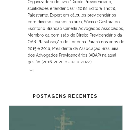
Organizadora do livro “Direito Previdenciário,
atualidades e tendências” (2018, Editora Thoth),
Palestrante, Expert em cálculos previdenciários
com diversos cursos na área, Sócia e Gestora do
Escritório Brandão Canella Advogados Associados,
Membro da comissão de Direito Previdenciário da
OAB-PR subseção de Londrina-Paraná nos anos de
2015 e 2016, Presidente da Associação Brasileira
dos Advogados Previdenciários (ABAP) na atual
gestão (2016-2020 e 202 0-2024).
POSTAGENS RECENTES