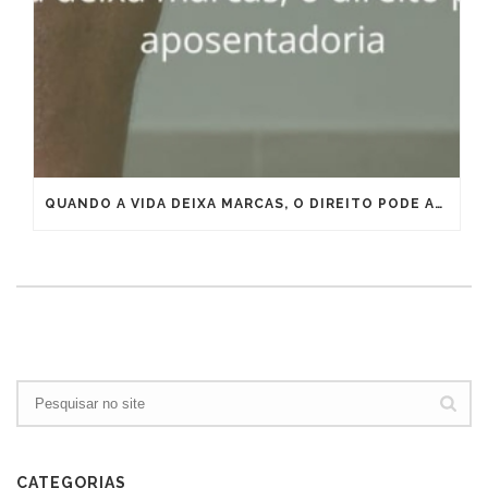
QUANDO A VIDA DEIXA MARCAS, O DIREITO PODE ANTECIPAR A APOSENTADORIA
CATEGORIAS