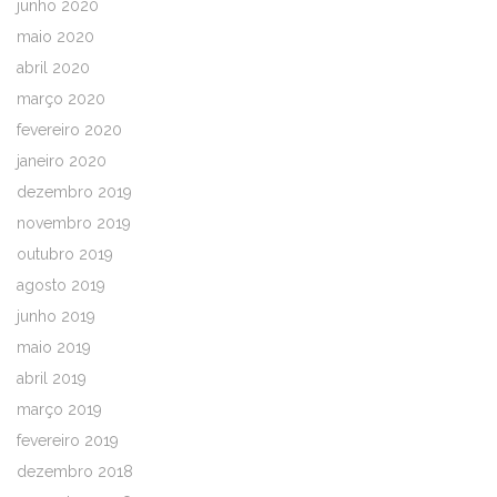
junho 2020
maio 2020
abril 2020
março 2020
fevereiro 2020
janeiro 2020
dezembro 2019
novembro 2019
outubro 2019
agosto 2019
junho 2019
maio 2019
abril 2019
março 2019
fevereiro 2019
dezembro 2018