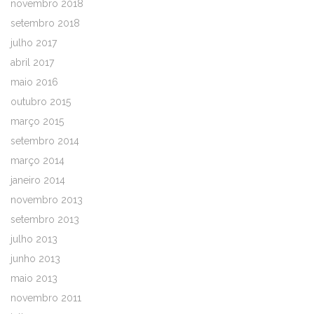
novembro 2018
setembro 2018
julho 2017
abril 2017
maio 2016
outubro 2015
março 2015
setembro 2014
março 2014
janeiro 2014
novembro 2013
setembro 2013
julho 2013
junho 2013
maio 2013
novembro 2011