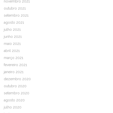
novembro 2021
outubro 2021
setembro 2021
agosto 2021
julho 2021
junho 2021
maio 2021
abril 2021
março 2021
fevereiro 2021
janeiro 2021
dezembro 2020
outubro 2020
setembro 2020
agosto 2020
julho 2020