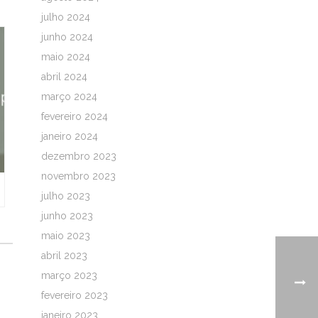
julho 2024
junho 2024
maio 2024
abril 2024
março 2024
fevereiro 2024
janeiro 2024
dezembro 2023
novembro 2023
julho 2023
junho 2023
maio 2023
abril 2023
março 2023
fevereiro 2023
janeiro 2023