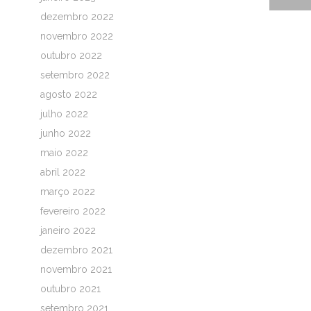
dezembro 2022
novembro 2022
outubro 2022
setembro 2022
agosto 2022
julho 2022
junho 2022
maio 2022
abril 2022
março 2022
fevereiro 2022
janeiro 2022
dezembro 2021
novembro 2021
outubro 2021
setembro 2021