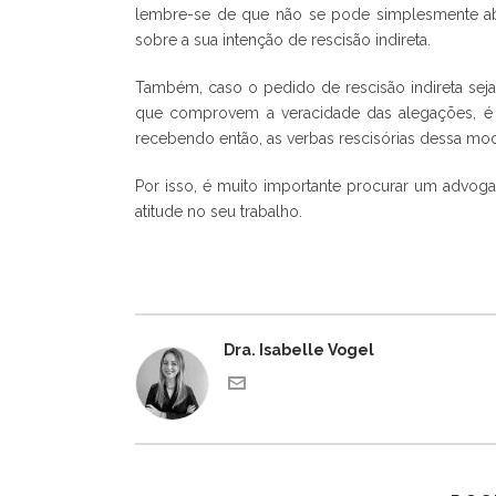
lembre-se de que não se pode simplesmente ab
sobre a sua intenção de rescisão indireta.
Também, caso o pedido de rescisão indireta seja
que comprovem a veracidade das alegações, é 
recebendo então, as verbas rescisórias dessa mod
Por isso, é muito importante procurar um advoga
atitude no seu trabalho.
Dra. Isabelle Vogel