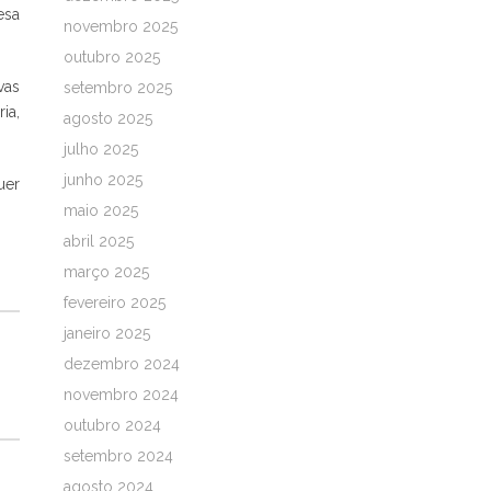
esa
novembro 2025
outubro 2025
vas
setembro 2025
ia,
agosto 2025
julho 2025
junho 2025
uer
maio 2025
abril 2025
março 2025
fevereiro 2025
janeiro 2025
dezembro 2024
novembro 2024
outubro 2024
setembro 2024
agosto 2024