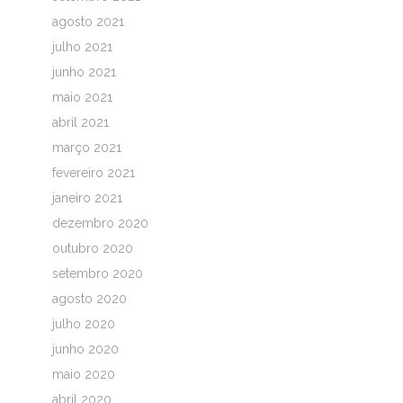
agosto 2021
julho 2021
junho 2021
maio 2021
abril 2021
março 2021
fevereiro 2021
janeiro 2021
dezembro 2020
outubro 2020
setembro 2020
agosto 2020
julho 2020
junho 2020
maio 2020
abril 2020