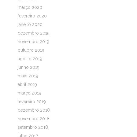
março 2020
fevereiro 2020
janeiro 2020
dezembro 2019
novembro 2019
outubro 2019
agosto 2019
junho 2019
maio 2019
abril 2019
março 2019
fevereiro 2019
dezembro 2018
novembro 2018
setembro 2018
julho 2017