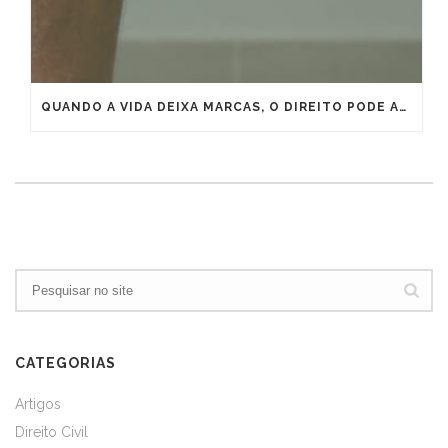
QUANDO A VIDA DEIXA MARCAS, O DIREITO PODE ANTECIPAR A APOSENTADORIA
CATEGORIAS
Artigos
Direito Civil