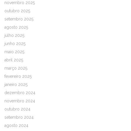
novembro 2025
outubro 2025
setembro 2025
agosto 2025
julho 2025
junho 2025
maio 2025
abril 2025
março 2025
fevereiro 2025
janeiro 2025
dezembro 2024
novembro 2024
outubro 2024
setembro 2024
agosto 2024