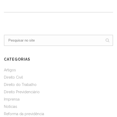
CATEGORIAS
Artigos
Direito Civil
Direito do Trabalho
Direito Previdenciário
Imprensa
Notícias
Reforma da previdência