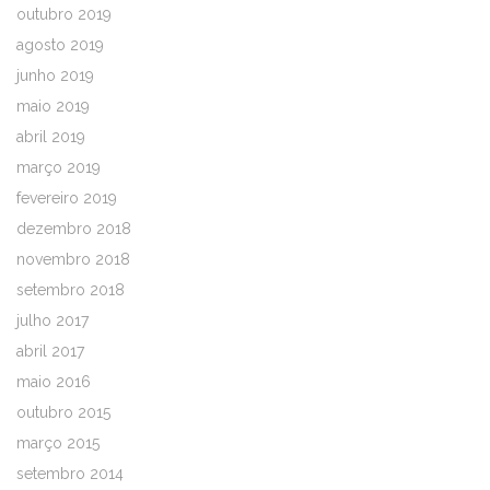
outubro 2019
agosto 2019
junho 2019
maio 2019
abril 2019
março 2019
fevereiro 2019
dezembro 2018
novembro 2018
setembro 2018
julho 2017
abril 2017
maio 2016
outubro 2015
março 2015
setembro 2014