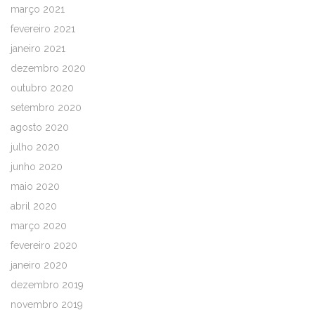
março 2021
fevereiro 2021
janeiro 2021
dezembro 2020
outubro 2020
setembro 2020
agosto 2020
julho 2020
junho 2020
maio 2020
abril 2020
março 2020
fevereiro 2020
janeiro 2020
dezembro 2019
novembro 2019