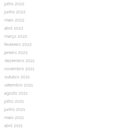
julho 2022
junho 2022
maio 2022
abril 2022
março 2022
fevereiro 2022
janeiro 2022
dezembro 2021
novembro 2021
outubro 2021
setembro 2021
agosto 2021
julho 2021
junho 2021
maio 2021
abril 2021