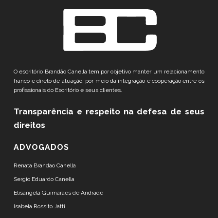
O escritório Brandão Canella tem por objetivo manter um relacionamento
franco e direto de atuação, por meio da integração e cooperação entre os
profissionais do Escritório e seus clientes.
Transparência e respeito
na defesa de seus
direitos
ADVOGADOS
Renata Brandao Canella
Sergio Eduardo Canella
Elisângela Guimarães de Andrade
Isabela Rossito Jatti