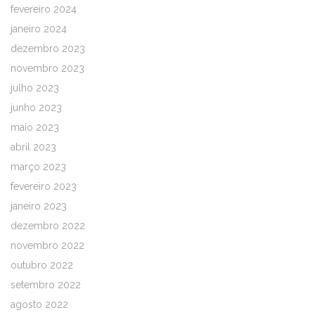
fevereiro 2024
janeiro 2024
dezembro 2023
novembro 2023
julho 2023
junho 2023
maio 2023
abril 2023
março 2023
fevereiro 2023
janeiro 2023
dezembro 2022
novembro 2022
outubro 2022
setembro 2022
agosto 2022