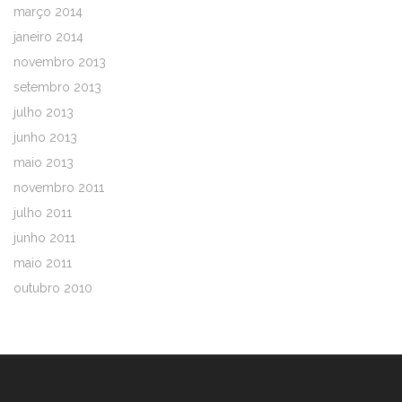
março 2014
janeiro 2014
novembro 2013
setembro 2013
julho 2013
junho 2013
maio 2013
novembro 2011
julho 2011
junho 2011
maio 2011
outubro 2010