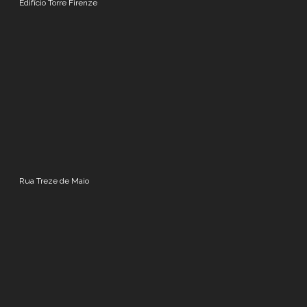
Edifício Torre Firenze
Rua Treze de Maio