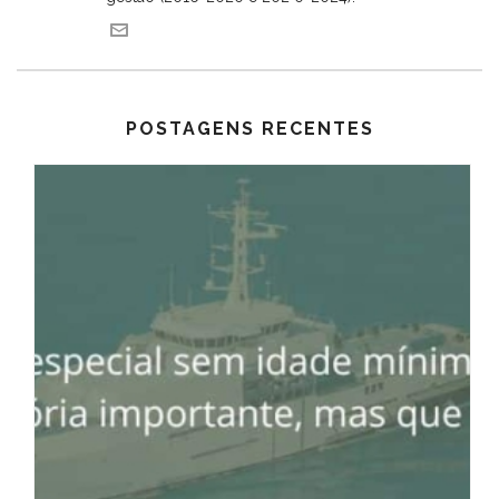
POSTAGENS RECENTES