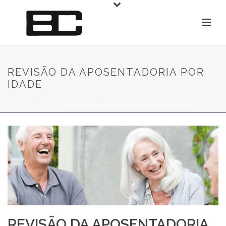
REVISÃO DA APOSENTADORIA POR
IDADE
INÍCIO
»
REVISÃO DA APOSENTADORIA POR IDADE
REVISÃO DA APOSENTADORIA