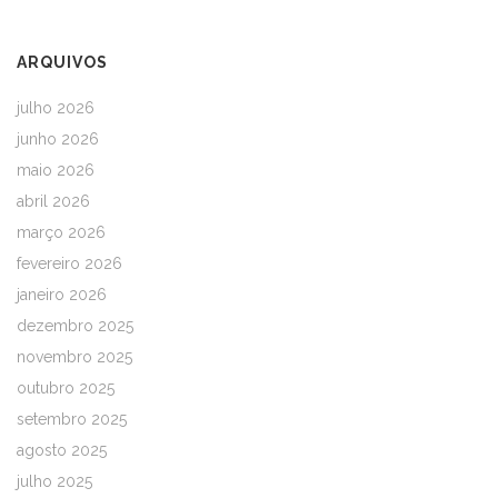
ARQUIVOS
julho 2026
junho 2026
maio 2026
abril 2026
março 2026
fevereiro 2026
janeiro 2026
dezembro 2025
novembro 2025
outubro 2025
setembro 2025
agosto 2025
julho 2025