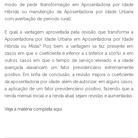
modo de pedir (transformação em Aposentadoria por Idade
Híbrida ou manutenção da Aposentadoria por Idade Urbana
com averbação de período rural).
E qual a vantagem aproveitada pela revisão que transforma a
Aposentadoria por Idade Urbana em Aposentadoria por Idade
Híbrida ou Mista? Pois bem, a vantagem se faz presente em
casos em que o coeficiente é inferior a 1 (inferior a 100%), e em
outros casos em que o tempo de serviço elevado e a idade
avançada alavancam um fator previdenciário extremamente
positivo. Em linha de conclusão, a revisão majora o coeficiente
da aposentadoria por idade, além de autorizar, em alguns casos,
a aplicação de um fator previdenciário positivo, fazendo que a
renda mensal inicial e a renda atual sejam revistas e aumentadas.
Veja a matéria completa aqui