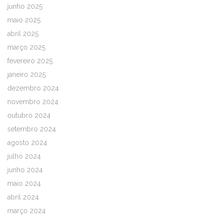
junho 2025
maio 2025
abril 2025
março 2025
fevereiro 2025
janeiro 2025
dezembro 2024
novembro 2024
outubro 2024
setembro 2024
agosto 2024
julho 2024
junho 2024
maio 2024
abril 2024
março 2024