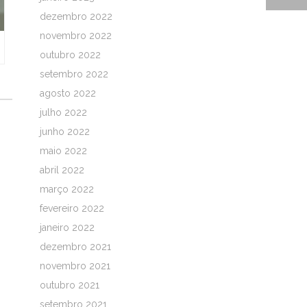
dezembro 2022
novembro 2022
outubro 2022
setembro 2022
agosto 2022
julho 2022
junho 2022
maio 2022
abril 2022
março 2022
fevereiro 2022
janeiro 2022
dezembro 2021
novembro 2021
outubro 2021
setembro 2021