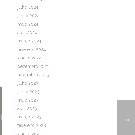
julho 2024
junho 2024
maio 2024
abril 2024
março 2024
fevereiro 2024
janeiro 2024
dezembro 2023
novembro 2023
julho 2023
junho 2023
maio 2023
abril 2023
março 2023
fevereiro 2023
janeiro 2023