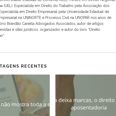
a (UEL), Especialista em Direito do Trabalho pela Associação dos
specialista em Direito Empresarial pela Universidade Estadual de
 Empresarial na UNINORTE e Processo Civil na UNOPAR nos anos de
tório Brandão Canella Advogados Associados, autor de artigos
vistas e sites jurídicos, organizador e autor do livro “Direito
as”
TAGENS RECENTES