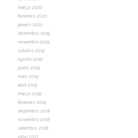
março 2020
fevereiro 2020
janeiro 2020
dezembro 2019
novembro 2019
outubro 2019
agosto 2019
junho 2019
maio 2019
abril 2019
março 2019
fevereiro 2019
dezembro 2018
novembro 2018
setembro 2018
julho 2017