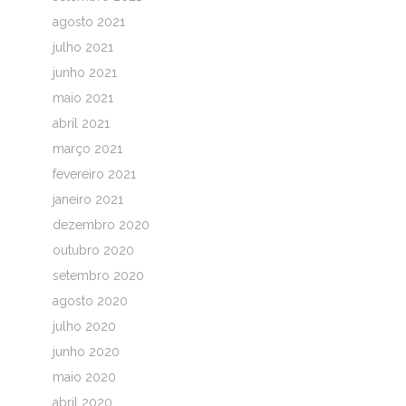
agosto 2021
julho 2021
junho 2021
maio 2021
abril 2021
março 2021
fevereiro 2021
janeiro 2021
dezembro 2020
outubro 2020
setembro 2020
agosto 2020
julho 2020
junho 2020
maio 2020
abril 2020