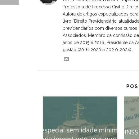
Professora de Processo Civil e Direi
Autora de artigos especializados para 
livro “Direito Previdenciário, atualida
previdenciários com diversos cursos 
Associados, Membro da comissão de D
anos de 2015 e 2016, Presidente da A
gestão (2016-2020 e 202 0-2024).
POS