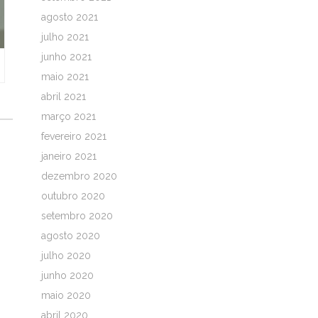
agosto 2021
julho 2021
junho 2021
maio 2021
abril 2021
março 2021
fevereiro 2021
janeiro 2021
dezembro 2020
outubro 2020
setembro 2020
agosto 2020
julho 2020
junho 2020
maio 2020
abril 2020