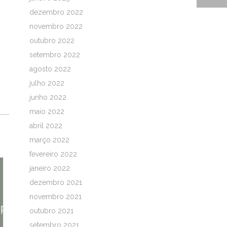
dezembro 2022
novembro 2022
outubro 2022
setembro 2022
agosto 2022
julho 2022
junho 2022
maio 2022
abril 2022
março 2022
fevereiro 2022
janeiro 2022
dezembro 2021
novembro 2021
outubro 2021
setembro 2021