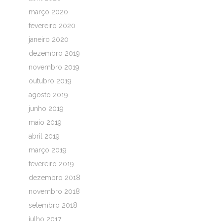
março 2020
fevereiro 2020
janeiro 2020
dezembro 2019
novembro 2019
outubro 2019
agosto 2019
junho 2019
maio 2019
abril 2019
março 2019
fevereiro 2019
dezembro 2018
novembro 2018
setembro 2018
julho 2017