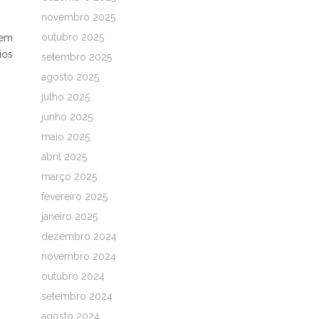
novembro 2025
outubro 2025
mem
ios
setembro 2025
agosto 2025
julho 2025
junho 2025
maio 2025
abril 2025
março 2025
fevereiro 2025
janeiro 2025
dezembro 2024
novembro 2024
outubro 2024
setembro 2024
agosto 2024