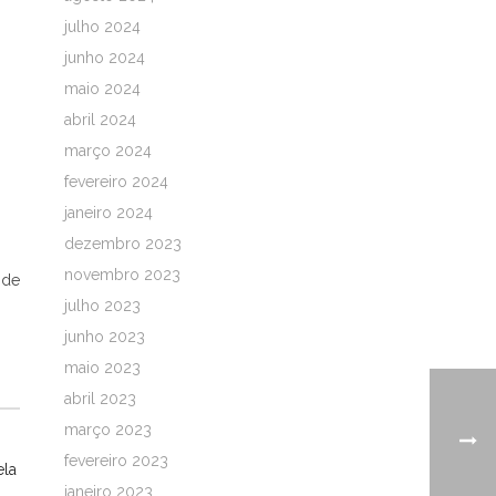
julho 2024
junho 2024
maio 2024
abril 2024
março 2024
fevereiro 2024
janeiro 2024
dezembro 2023
novembro 2023
 de
julho 2023
junho 2023
maio 2023
abril 2023
março 2023
fevereiro 2023
ela
janeiro 2023