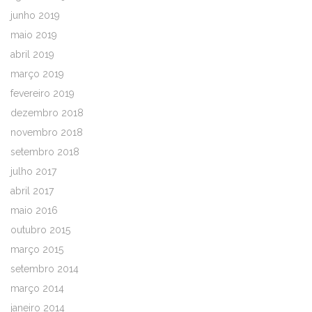
junho 2019
maio 2019
abril 2019
março 2019
fevereiro 2019
dezembro 2018
novembro 2018
setembro 2018
julho 2017
abril 2017
maio 2016
outubro 2015
março 2015
setembro 2014
março 2014
janeiro 2014