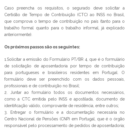
Caso preencha os requisitos, o segurado deve solicitar a
Certidão de Tempo de Contribuição (CTC) ao INSS no Brasil,
que comprova o tempo de contribuição no país (tanto para o
trabalho formal quanto para o trabalho informal, já explicado
anteriormente).
Os próximos passos são os seguintes:
1.Solicitar a emissão do Formulário PT/BR 4, que é o formulário
de solicitação de aposentadoria por tempo de contribuição
para portugueses e brasileiros residentes em Portugal. O
formulário deve ser preenchido com os dados pessoais,
profissionais e de contribuição no Brasil;
2. Juntar ao formulário todos os documentos necessários,
como a CTC emitida pelo INSS e apostilada, documento de
identificação válido, comprovante de residência, entre outros;
3. Entregar o formulário e a documentação necessária no
Centro Nacional de Pensões (CNP) em Portugal, que é o órgão
responsável pelo processamento de pedidos de aposentadoria;