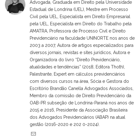
Advogada, Graduada em Direito pela Universidade
Estadual de Londrina (UEL), Mestre em Processo
Civil pela UEL, Especialista em Direito Empresarial
pela UEL, Especialista em Direito do Trabalho pela
AMATRA, Professora de Processo Civil e Direito
Previdenciário na faculdade UNINORTE nos anos de
2003 a 2007, Autora de artigos especializados para
diversos jornais, revistas e sites jurídicos, Autora e
Organizadora do livro “Direito Previdenciário,
atualidades e tendências” (2018, Editora Thoth),
Palestrante, Expert em cálculos previdenciários
com diversos cursos na área, Sócia e Gestora do
Escritório Brandão Canella Advogados Associados,
Membro da comissão de Direito Previdenciário da
OAB-PR subseção de Londrina-Paraná nos anos de
2015 e 2016, Presidente da Associação Brasileira
dos Advogados Previdenciários (ABAP) na atual
gestão (2016-2020 e 202 0-2024).