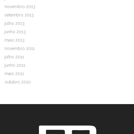
novembro 2013
setembro 2013
julho 2013
junho 2013
maio 2013
novembro 2011
julho 2011
junho 2011
maio 2011
outubro 2010