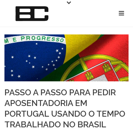
PASSO A PASSO PARA PEDIR
APOSENTADORIA EM
PORTUGAL USANDO O TEMPO
TRABALHADO NO BRASIL