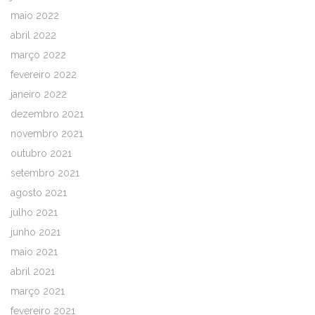
maio 2022
abril 2022
março 2022
fevereiro 2022
janeiro 2022
dezembro 2021
novembro 2021
outubro 2021
setembro 2021
agosto 2021
julho 2021
junho 2021
maio 2021
abril 2021
março 2021
fevereiro 2021