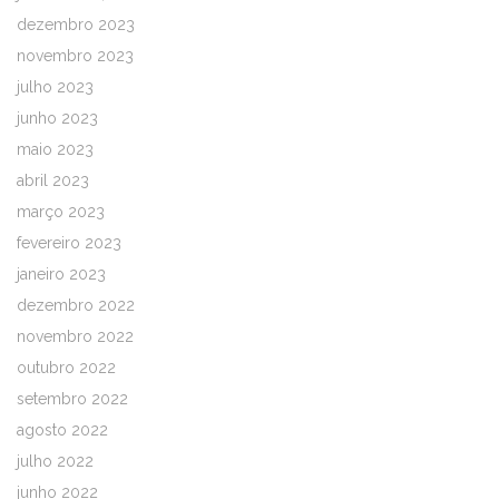
dezembro 2023
novembro 2023
julho 2023
junho 2023
maio 2023
abril 2023
março 2023
fevereiro 2023
janeiro 2023
dezembro 2022
novembro 2022
outubro 2022
setembro 2022
agosto 2022
julho 2022
junho 2022