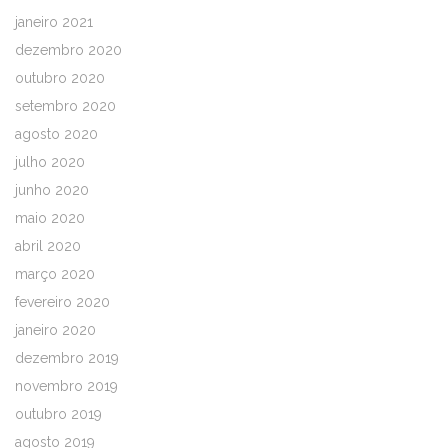
janeiro 2021
dezembro 2020
outubro 2020
setembro 2020
agosto 2020
julho 2020
junho 2020
maio 2020
abril 2020
março 2020
fevereiro 2020
janeiro 2020
dezembro 2019
novembro 2019
outubro 2019
agosto 2019