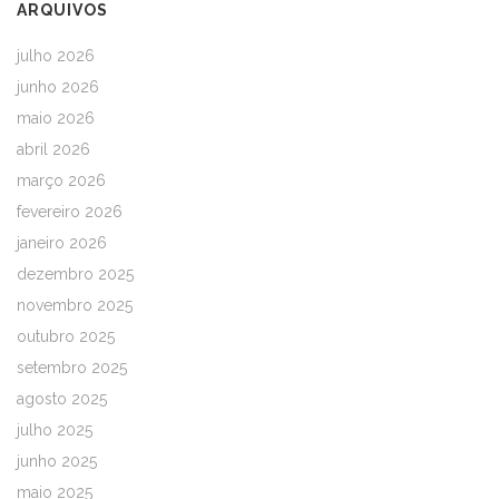
ARQUIVOS
julho 2026
junho 2026
maio 2026
abril 2026
março 2026
fevereiro 2026
janeiro 2026
dezembro 2025
novembro 2025
outubro 2025
setembro 2025
agosto 2025
julho 2025
junho 2025
maio 2025