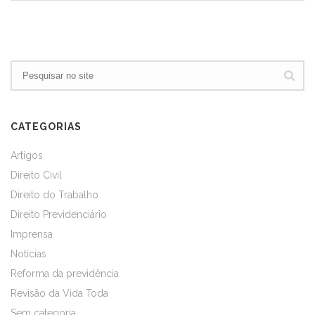
CATEGORIAS
Artigos
Direito Civil
Direito do Trabalho
Direito Previdenciário
Imprensa
Notícias
Reforma da previdência
Revisão da Vida Toda
Sem categoria