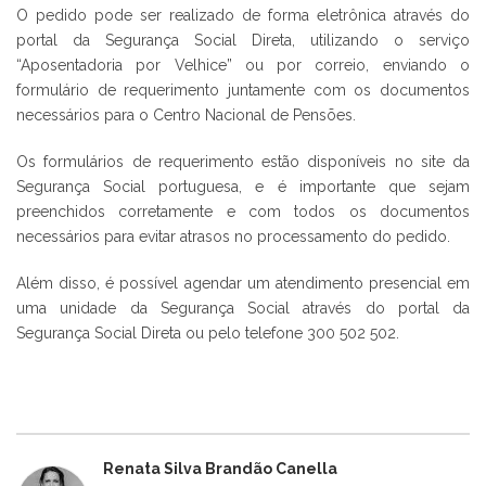
O pedido pode ser realizado de forma eletrônica através do
portal da Segurança Social Direta, utilizando o serviço
“Aposentadoria por Velhice” ou por correio, enviando o
formulário de requerimento juntamente com os documentos
necessários para o Centro Nacional de Pensões.
Os formulários de requerimento estão disponíveis no site da
Segurança Social portuguesa, e é importante que sejam
preenchidos corretamente e com todos os documentos
necessários para evitar atrasos no processamento do pedido.
Além disso, é possível agendar um atendimento presencial em
uma unidade da Segurança Social através do portal da
Segurança Social Direta ou pelo telefone 300 502 502.
Renata Silva Brandão Canella