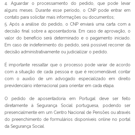
4. Aguardar o processamento do pedido, que pode levar
alguns meses. Durante esse período, o CNP pode entrar em
contato para solicitar mais informações ou documentos;
5. Após a análise do pedido, o CNP enviará uma carta com a
decisão final sobre a aposentadoria. Em caso de aprovação, o
valor do benefício será determinado e o pagamento iniciado.
Em caso de indeferimento do pedido, será possível recorrer da
decisão administrativamente ou judicializar o pedido.
É importante ressaltar que o processo pode variar de acordo
com a situação de cada pessoa e que é recomendável contar
com o auxílio de um advogado especializado em direito
previdenciário internacional para orientar em cada etapa.
O pedido de aposentadoria em Portugal deve ser feito
diretamente à Segurança Social portuguesa, podendo ser
presencialmente em um Centro Nacional de Pensões ou através
do preenchimento de formulários disponíveis online no portal
da Segurança Social.