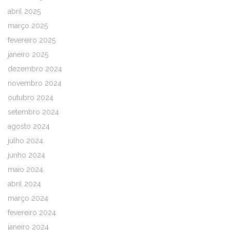
abril 2025
março 2025
fevereiro 2025
janeiro 2025
dezembro 2024
novembro 2024
outubro 2024
setembro 2024
agosto 2024
julho 2024
junho 2024
maio 2024
abril 2024
março 2024
fevereiro 2024
janeiro 2024