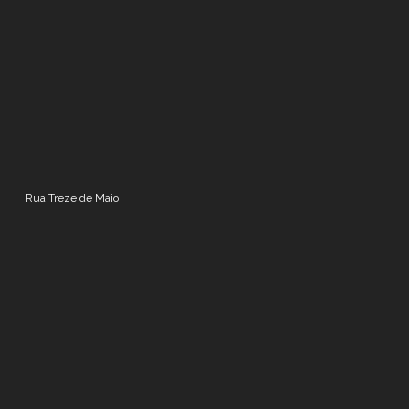
Rua Treze de Maio