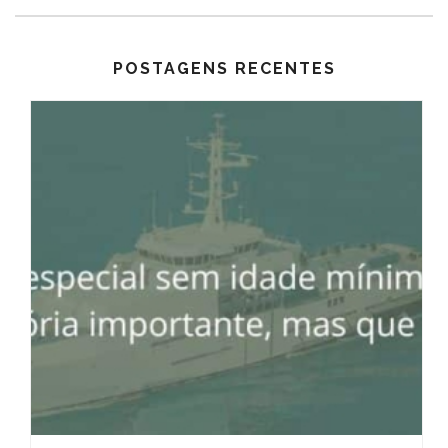
POSTAGENS RECENTES