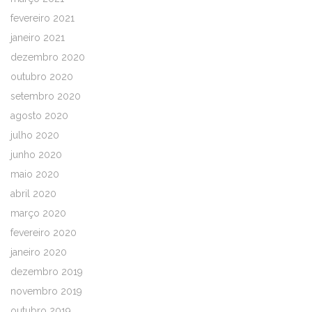
fevereiro 2021
janeiro 2021
dezembro 2020
outubro 2020
setembro 2020
agosto 2020
julho 2020
junho 2020
maio 2020
abril 2020
março 2020
fevereiro 2020
janeiro 2020
dezembro 2019
novembro 2019
outubro 2019