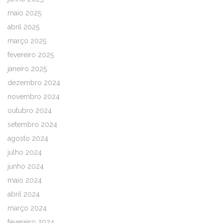
maio 2025
abril 2025
março 2025
fevereiro 2025
janeiro 2025
dezembro 2024
novembro 2024
outubro 2024
setembro 2024
agosto 2024
julho 2024
junho 2024
maio 2024
abril 2024
março 2024
fevereiro 2024