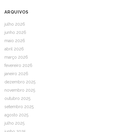
ARQUIVOS
julho 2026
junho 2026
maio 2026
abril 2026
março 2026
fevereiro 2026
janeiro 2026
dezembro 2025
novembro 2025
outubro 2025
setembro 2025
agosto 2025
julho 2025
junho 2025