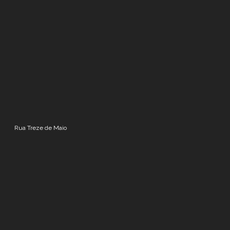
Rua Treze de Maio