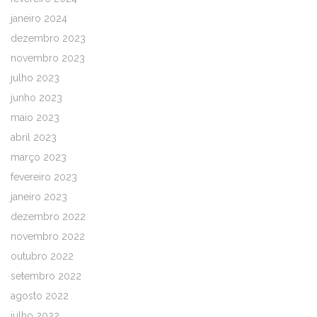
janeiro 2024
dezembro 2023
novembro 2023
julho 2023
junho 2023
maio 2023
abril 2023
março 2023
fevereiro 2023
janeiro 2023
dezembro 2022
novembro 2022
outubro 2022
setembro 2022
agosto 2022
julho 2022