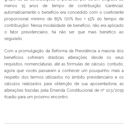
menos 15 anos de tempo de contribuição (carência),
automaticamente o benefício era concedido com o coeficiente
proporcional mínimo de 85% (70% fixo + 15% do tempo de
contribuição). Nessa modalidade de benefício, não era aplicado
o fator previdenciário, há não ser que mais benéfico ao
segurado.
Com a promulgação da Reforma da Previdência a maioria dos
benefícios sofreram drásticas alterações desde os seus
requisitos, nomenclaturas, até as fórmulas de cálculo, contudo,
agora que vocês passaram a conhecer um pouquinho mais a
respeito dos termos utilizados no âmbito previdenciário e os
cálculos realizados para obtenção de sua aposentadoria, as
alterações trazidas pela Emenda Constitucional de nº 103/2019
ficarão para um próximo encontro.