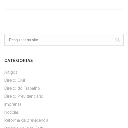
CATEGORIAS
Artigos
Direito Civil
Direito do Trabalho
Direito Previdenciário
Imprensa
Notícias
Reforma da previdência