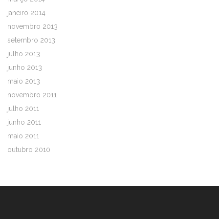
janeiro 2014
novembro 2013
setembro 2013
julho 2013
junho 2013
maio 2013
novembro 2011
julho 2011
junho 2011
maio 2011
outubro 2010