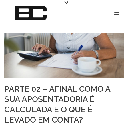
PARTE 02 – AFINAL COMO A
SUA APOSENTADORIA É
CALCULADA E O QUE É
LEVADO EM CONTA?