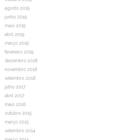
agosto 2019
junho 2019
maio 2019
abril 2019
março 2019
fevereiro 2019
dezembro 2018
novembro 2018
setembro 2018
julho 2017
abril 2017
maio 2016
outubro 2015
março 2015
setembro 2014
março 2014