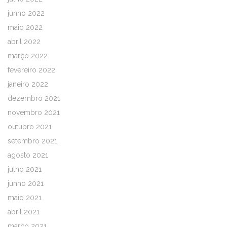
junho 2022
maio 2022
abril 2022
março 2022
fevereiro 2022
janeiro 2022
dezembro 2021
novembro 2021
outubro 2021
setembro 2021
agosto 2021
julho 2021
junho 2021
maio 2021
abril 2021
março 2021