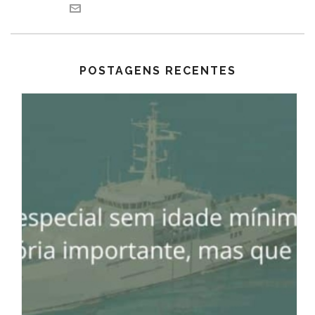
POSTAGENS RECENTES