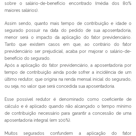
sobre o salário-de-benefício encontrado (média dos 80%
maiores salários).
Assim sendo, quanto mais tempo de contribuição e idade o
segurado possuir na data do pedido de sua aposentadoria,
menor será o impacto da aplicação do fator previdenciário.
Tanto que existem casos em que, ao contrário do fator
previdenciário ser prejudicial, acaba por majorar o salário-de-
benefício do segurado.
Após a aplicação do fator previdenciário, a aposentadoria por
tempo de contribuição ainda pode sofrer a incidência de um
último redutor, que origina na renda mensal inicial do segurado,
ou seja, no valor que será concedida sua aposentadoria.
Esse possível redutor é denominado como coeficiente de
cálculo e é aplicado quando não alcançado o tempo mínimo
de contribuição necessário para garantir a concessão de uma
aposentadoria integral (em 100%).
Muitos segurados confundem a aplicação do fator