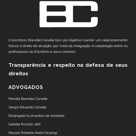
O escritório Brandão Canella tem por objetivo manter um relacionamento
franco e direto de atuação, por meio da integração e cooperação entre os
profissionais do Escritório e seus clientes.
Transparência e respeito
na defesa de seus
direitos
ADVOGADOS
Renata Brandao Canella
Sergio Eduardo Canella
Elisângela Guimarães de Andrade
Isabela Rossito Jatti
Nayara Roberta Abdo Cazangi