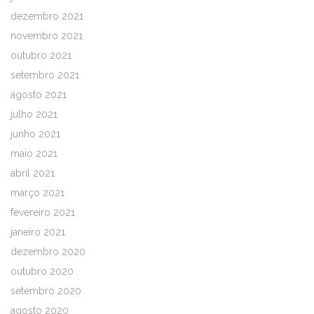
dezembro 2021
novembro 2021
outubro 2021
setembro 2021
agosto 2021
julho 2021
junho 2021
maio 2021
abril 2021
março 2021
fevereiro 2021
janeiro 2021
dezembro 2020
outubro 2020
setembro 2020
agosto 2020