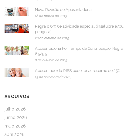
Nova Revisão de Aposentadoria
18 de março de 2015
Regra 85/95 e atividade especial (insalubre e/ou
perigosa)
28 de outubro de 2015
Aposentadoria Por Tempo de Contribuição: Regra
85/95
8 de outubro de 2015
Aposentado do INSS pode ter acréscimo de 25%
19 de setembro de 2014
ARQUIVOS
julho 2026
junho 2026
maio 2026
abril 2026