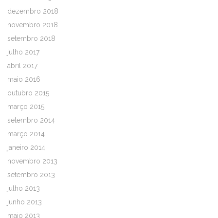
dezembro 2018
novembro 2018
setembro 2018
julho 2017
abril 2017
maio 2016
outubro 2015
março 2015
setembro 2014
março 2014
janeiro 2014
novembro 2013
setembro 2013
julho 2013
junho 2013
maio 2013