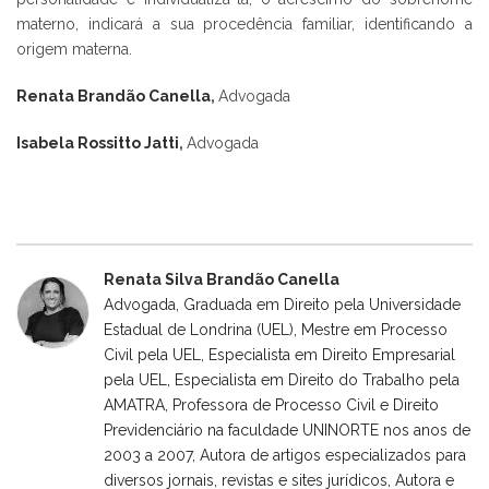
materno, indicará a sua procedência familiar, identificando a
origem materna.
Renata Brandão Canella
,
Advogada
Isabela Rossitto Jatti
,
Advogada
Renata Silva Brandão Canella
Advogada, Graduada em Direito pela Universidade
Estadual de Londrina (UEL), Mestre em Processo
Civil pela UEL, Especialista em Direito Empresarial
pela UEL, Especialista em Direito do Trabalho pela
AMATRA, Professora de Processo Civil e Direito
Previdenciário na faculdade UNINORTE nos anos de
2003 a 2007, Autora de artigos especializados para
diversos jornais, revistas e sites jurídicos, Autora e