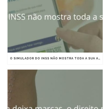
O SIMULADOR DO INSS NÃO MOSTRA TODA A SUA APOSENTADORIA