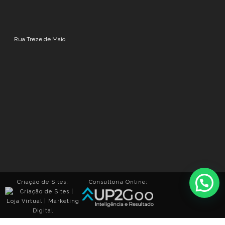
Rua Treze de Maio
Criação de Sites:
Consultoria Online: