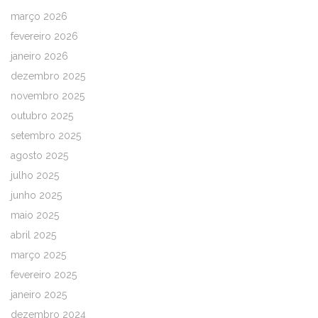
março 2026
fevereiro 2026
janeiro 2026
dezembro 2025
novembro 2025
outubro 2025
setembro 2025
agosto 2025
julho 2025
junho 2025
maio 2025
abril 2025
março 2025
fevereiro 2025
janeiro 2025
dezembro 2024