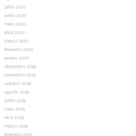
julho 2020
junho 2020
maio 2020
abril 2020
março 2020
fevereiro 2020
janeiro 2020
dezembro 2019
novembro 2019
outubro 2019
agosto 2019
junho 2019
maio 2019
abril 2019
março 2019
fevereiro 2019