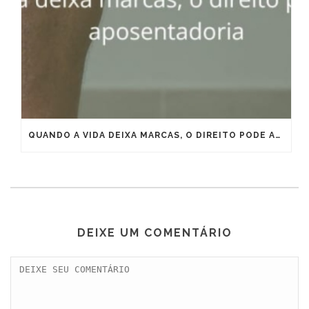
QUANDO A VIDA DEIXA MARCAS, O DIREITO PODE ANTECIPAR A APOSENTADORIA
DEIXE UM COMENTÁRIO