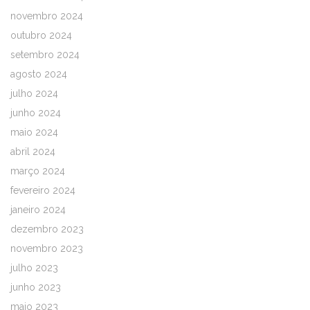
novembro 2024
outubro 2024
setembro 2024
agosto 2024
julho 2024
junho 2024
maio 2024
abril 2024
março 2024
fevereiro 2024
janeiro 2024
dezembro 2023
novembro 2023
julho 2023
junho 2023
maio 2023