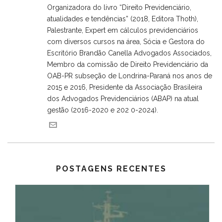
Organizadora do livro “Direito Previdenciário,
atualidades e tendências” (2018, Editora Thoth),
Palestrante, Expert em cálculos previdenciários
com diversos cursos na área, Sócia e Gestora do
Escritório Brandão Canella Advogados Associados,
Membro da comissão de Direito Previdenciário da
OAB-PR subseção de Londrina-Paraná nos anos de
2015 e 2016, Presidente da Associação Brasileira
dos Advogados Previdenciários (ABAP) na atual
gestão (2016-2020 e 202 0-2024).
POSTAGENS RECENTES