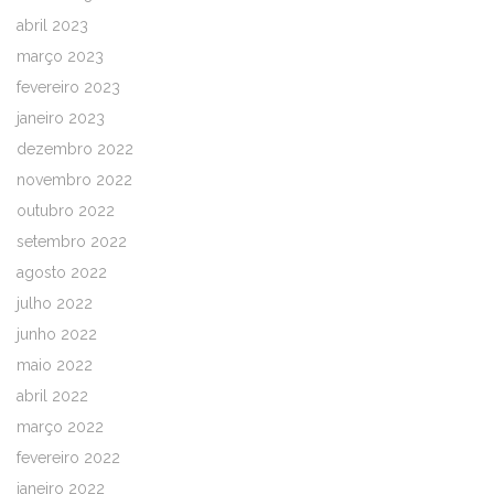
abril 2023
março 2023
fevereiro 2023
janeiro 2023
dezembro 2022
novembro 2022
outubro 2022
setembro 2022
agosto 2022
julho 2022
junho 2022
maio 2022
abril 2022
março 2022
fevereiro 2022
janeiro 2022