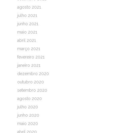
agosto 2021
julho 2021
junho 2021
maio 2021
abril 2021
março 2021
fevereiro 2021
janeiro 2021
dezembro 2020
outubro 2020
setembro 2020
agosto 2020
julho 2020
junho 2020
maio 2020
abril 2020