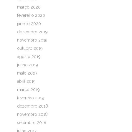
março 2020
fevereiro 2020
janeiro 2020
dezembro 2019
novembro 2019
outubro 2019
agosto 2019
junho 2019
maio 2019
abril 2019
março 2019
fevereiro 2019
dezembro 2018
novembro 2018
setembro 2018
julho 2017