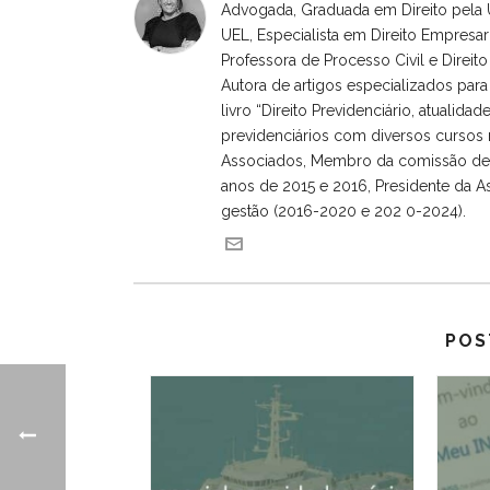
Advogada, Graduada em Direito pela U
UEL, Especialista em Direito Empresar
Professora de Processo Civil e Direi
Autora de artigos especializados para 
livro “Direito Previdenciário, atualida
previdenciários com diversos cursos 
Associados, Membro da comissão de D
anos de 2015 e 2016, Presidente da A
gestão (2016-2020 e 202 0-2024).
POS