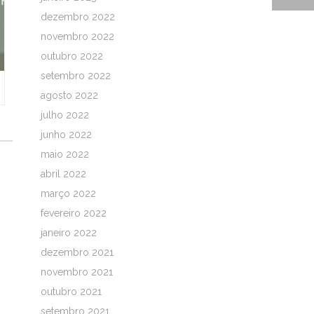
dezembro 2022
novembro 2022
outubro 2022
setembro 2022
agosto 2022
julho 2022
junho 2022
maio 2022
abril 2022
março 2022
fevereiro 2022
janeiro 2022
dezembro 2021
novembro 2021
outubro 2021
setembro 2021