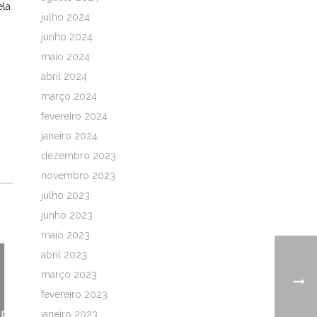
ela
julho 2024
junho 2024
maio 2024
abril 2024
março 2024
fevereiro 2024
janeiro 2024
dezembro 2023
novembro 2023
julho 2023
junho 2023
maio 2023
abril 2023
março 2023
fevereiro 2023
janeiro 2023