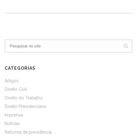
CATEGORIAS
Artigos
Direito Civil
Direito do Trabalho
Direito Previdenciário
Imprensa
Notícias
Reforma da previdência