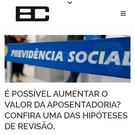
É POSSÍVEL AUMENTAR O
VALOR DA APOSENTADORIA?
CONFIRA UMA DAS HIPÓTESES
DE REVISÃO.