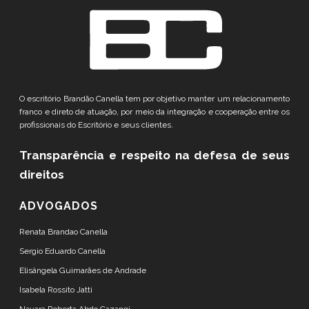
O escritório Brandão Canella tem por objetivo manter um relacionamento
franco e direto de atuação, por meio da integração e cooperação entre os
profissionais do Escritório e seus clientes.
Transparência e respeito
na defesa de seus
direitos
ADVOGADOS
Renata Brandao Canella
Sergio Eduardo Canella
Elisângela Guimarães de Andrade
Isabela Rossito Jatti