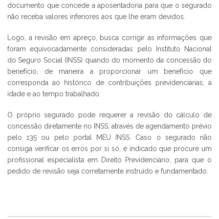
documento que concede a aposentadoria para que o segurado
não receba valores inferiores aos que lhe eram devidos.
Logo, a revisão em apreço, busca corrigir as informações que
foram equivocadamente consideradas pelo Instituto Nacional
do Seguro Social (INSS) quando do momento da concessão do
benefício, de maneira a proporcionar um benefício que
corresponda ao histórico de contribuições previdenciárias, a
idade e ao tempo trabalhado.
O próprio segurado pode requerer a revisão do cálculo de
concessão diretamente no INSS, através de agendamento prévio
pelo 135 ou pelo portal MEU INSS. Caso o segurado não
consiga verificar os erros por si só, é indicado que procure um
profissional especialista em Direito Previdenciário, para que o
pedido de revisão seja corretamente instruído e fundamentado.