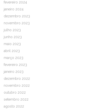
fevereiro 2024
janeiro 2024
dezembro 2023
novembro 2023
julho 2023
junho 2023
maio 2023
abril 2023
março 2023
fevereiro 2023
janeiro 2023
dezembro 2022
novembro 2022
outubro 2022
setembro 2022
agosto 2022