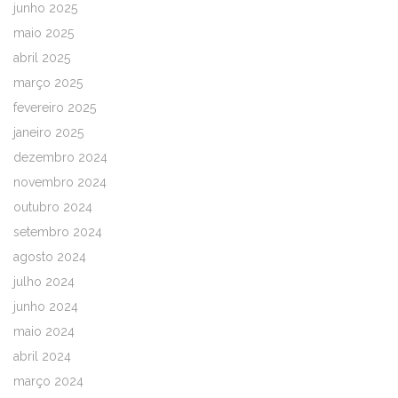
junho 2025
maio 2025
abril 2025
março 2025
fevereiro 2025
janeiro 2025
dezembro 2024
novembro 2024
outubro 2024
setembro 2024
agosto 2024
julho 2024
junho 2024
maio 2024
abril 2024
março 2024