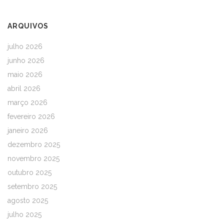
ARQUIVOS
julho 2026
junho 2026
maio 2026
abril 2026
março 2026
fevereiro 2026
janeiro 2026
dezembro 2025
novembro 2025
outubro 2025
setembro 2025
agosto 2025
julho 2025