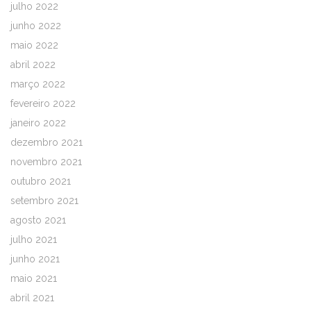
julho 2022
junho 2022
maio 2022
abril 2022
março 2022
fevereiro 2022
janeiro 2022
dezembro 2021
novembro 2021
outubro 2021
setembro 2021
agosto 2021
julho 2021
junho 2021
maio 2021
abril 2021