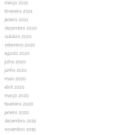
março 2021
fevereiro 2021
janeiro 2021
dezembro 2020
outubro 2020
setembro 2020
agosto 2020
julho 2020
junho 2020
maio 2020
abril 2020
março 2020
fevereiro 2020
janeiro 2020
dezembro 2019
novembro 2019