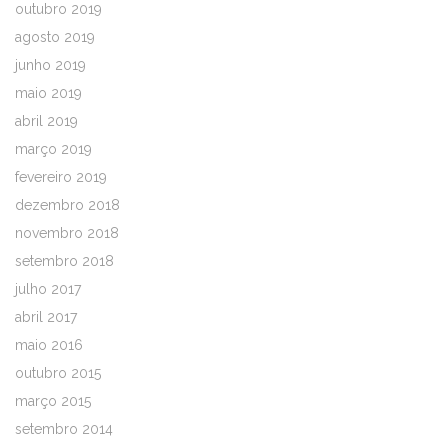
outubro 2019
agosto 2019
junho 2019
maio 2019
abril 2019
março 2019
fevereiro 2019
dezembro 2018
novembro 2018
setembro 2018
julho 2017
abril 2017
maio 2016
outubro 2015
março 2015
setembro 2014