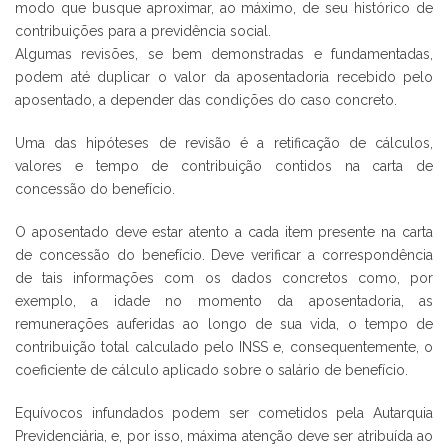
modo que busque aproximar, ao máximo, de seu histórico de
contribuições para a previdência social.
Algumas revisões, se bem demonstradas e fundamentadas,
podem até duplicar o valor da aposentadoria recebido pelo
aposentado, a depender das condições do caso concreto.
Uma das hipóteses de revisão é a retificação de cálculos,
valores e tempo de contribuição contidos na carta de
concessão do benefício.
O aposentado deve estar atento a cada item presente na carta
de concessão do benefício. Deve verificar a correspondência
de tais informações com os dados concretos como, por
exemplo, a idade no momento da aposentadoria, as
remunerações auferidas ao longo de sua vida, o tempo de
contribuição total calculado pelo INSS e, consequentemente, o
coeficiente de cálculo aplicado sobre o salário de benefício.
Equívocos infundados podem ser cometidos pela Autarquia
Previdenciária, e, por isso, máxima atenção deve ser atribuída ao