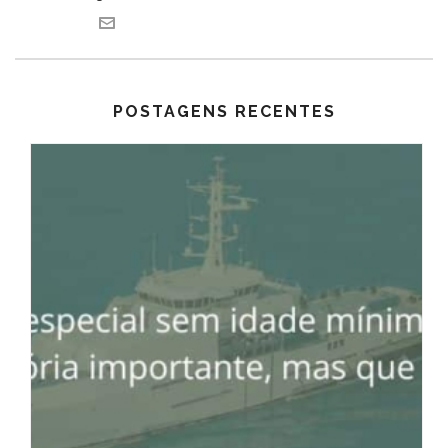
POSTAGENS RECENTES