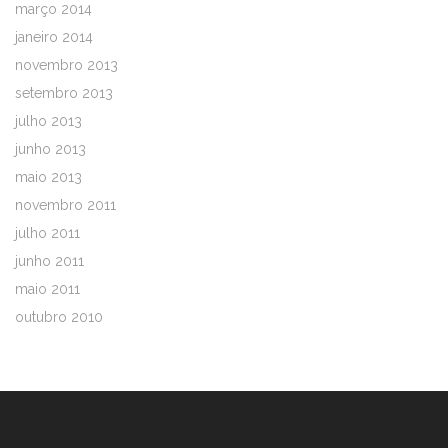
março 2014
janeiro 2014
novembro 2013
setembro 2013
julho 2013
junho 2013
maio 2013
novembro 2011
julho 2011
junho 2011
maio 2011
outubro 2010