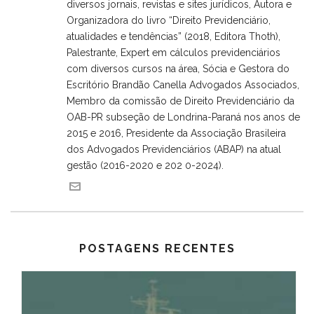
diversos jornais, revistas e sites jurídicos, Autora e
Organizadora do livro “Direito Previdenciário,
atualidades e tendências” (2018, Editora Thoth),
Palestrante, Expert em cálculos previdenciários
com diversos cursos na área, Sócia e Gestora do
Escritório Brandão Canella Advogados Associados,
Membro da comissão de Direito Previdenciário da
OAB-PR subseção de Londrina-Paraná nos anos de
2015 e 2016, Presidente da Associação Brasileira
dos Advogados Previdenciários (ABAP) na atual
gestão (2016-2020 e 202 0-2024).
POSTAGENS RECENTES