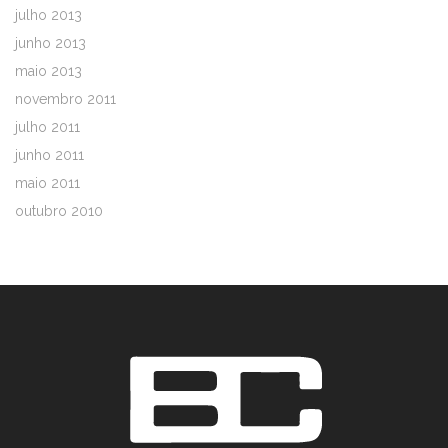
julho 2013
junho 2013
maio 2013
novembro 2011
julho 2011
junho 2011
maio 2011
outubro 2010