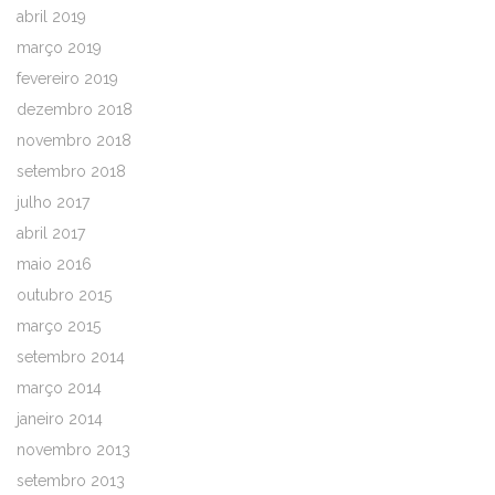
abril 2019
março 2019
fevereiro 2019
dezembro 2018
novembro 2018
setembro 2018
julho 2017
abril 2017
maio 2016
outubro 2015
março 2015
setembro 2014
março 2014
janeiro 2014
novembro 2013
setembro 2013