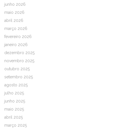
junho 2026
maio 2026
abril 2026
março 2026
fevereiro 2026
janeiro 2026
dezembro 2025
novembro 2025
outubro 2025
setembro 2025
agosto 2025
julho 2025
junho 2025
maio 2025
abril 2025
março 2025