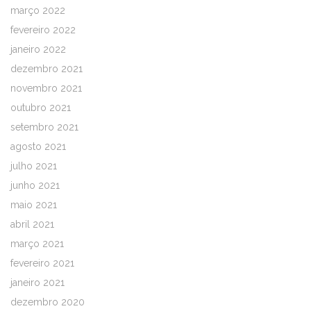
março 2022
fevereiro 2022
janeiro 2022
dezembro 2021
novembro 2021
outubro 2021
setembro 2021
agosto 2021
julho 2021
junho 2021
maio 2021
abril 2021
março 2021
fevereiro 2021
janeiro 2021
dezembro 2020