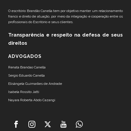
O escritório Brandão Canella tem por objetivo manter um relacionamento
franco e direto de atuação, por meio da integração e cooperação entre os
profissionais do Escritório e seus clientes.
Transparência e respeito
na defesa de seus
direitos
ADVOGADOS
Renata Brandao Canella
Sergio Eduardo Canella
Elisângela Guimarães de Andrade
Isabela Rossito Jatti
Nayara Roberta Abdo Cazangi