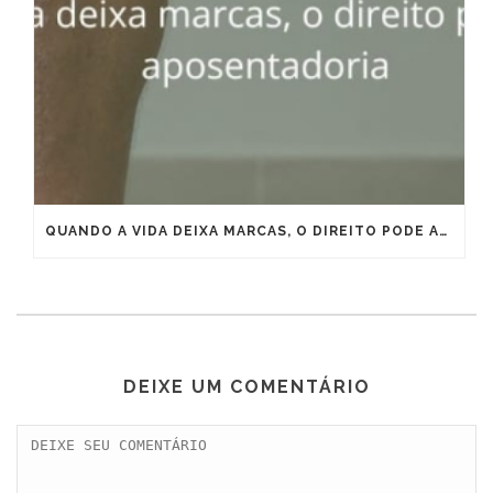
QUANDO A VIDA DEIXA MARCAS, O DIREITO PODE ANTECIPAR A APOSENTADORIA
DEIXE UM COMENTÁRIO