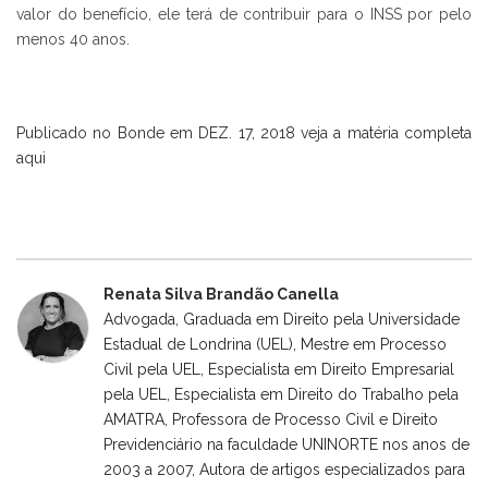
valor do benefício, ele terá de contribuir para o INSS por pelo
menos 40 anos.
Publicado no Bonde em DEZ. 17, 2018 veja a matéria completa
aqui
Renata Silva Brandão Canella
Advogada, Graduada em Direito pela Universidade
Estadual de Londrina (UEL), Mestre em Processo
Civil pela UEL, Especialista em Direito Empresarial
pela UEL, Especialista em Direito do Trabalho pela
AMATRA, Professora de Processo Civil e Direito
Previdenciário na faculdade UNINORTE nos anos de
2003 a 2007, Autora de artigos especializados para