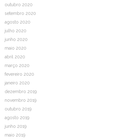
outubro 2020
setembro 2020
agosto 2020
julho 2020
junho 2020
maio 2020
abril 2020
março 2020
fevereiro 2020
janeiro 2020
dezembro 2019
novembro 2019
outubro 2019
agosto 2019
junho 2019
maio 2019