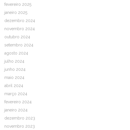
fevereiro 2025
janeiro 2025
dezembro 2024
novembro 2024
outubro 2024
setembro 2024
agosto 2024
julho 2024
junho 2024
maio 2024
abril 2024
março 2024
fevereiro 2024
janeiro 2024
dezembro 2023
novembro 2023