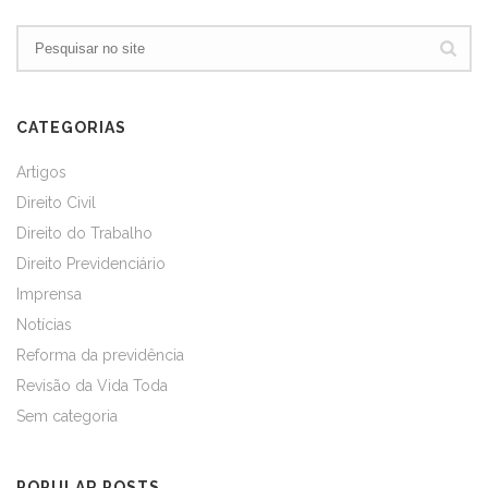
CATEGORIAS
Artigos
Direito Civil
Direito do Trabalho
Direito Previdenciário
Imprensa
Notícias
Reforma da previdência
Revisão da Vida Toda
Sem categoria
POPULAR POSTS