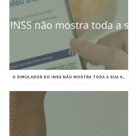
O SIMULADOR DO INSS NÃO MOSTRA TODA A SUA APOSENTADORIA