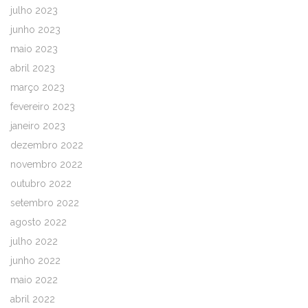
julho 2023
junho 2023
maio 2023
abril 2023
março 2023
fevereiro 2023
janeiro 2023
dezembro 2022
novembro 2022
outubro 2022
setembro 2022
agosto 2022
julho 2022
junho 2022
maio 2022
abril 2022