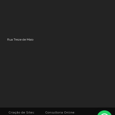
Rua Treze de Maio
Criação de Sites:
Consultoria Online: