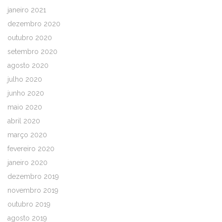
janeiro 2021
dezembro 2020
outubro 2020
setembro 2020
agosto 2020
julho 2020
junho 2020
maio 2020
abril 2020
março 2020
fevereiro 2020
janeiro 2020
dezembro 2019
novembro 2019
outubro 2019
agosto 2019