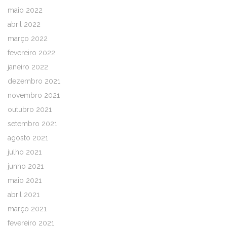
maio 2022
abril 2022
março 2022
fevereiro 2022
janeiro 2022
dezembro 2021
novembro 2021
outubro 2021
setembro 2021
agosto 2021
julho 2021
junho 2021
maio 2021
abril 2021
março 2021
fevereiro 2021