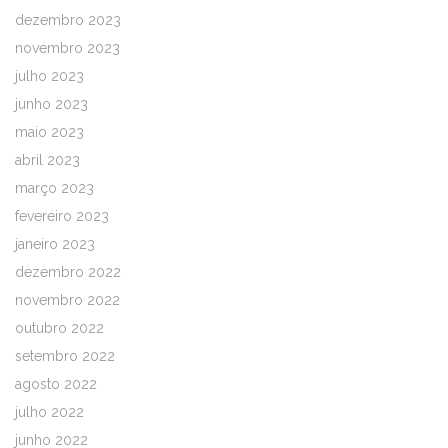
dezembro 2023
novembro 2023
julho 2023
junho 2023
maio 2023
abril 2023
março 2023
fevereiro 2023
janeiro 2023
dezembro 2022
novembro 2022
outubro 2022
setembro 2022
agosto 2022
julho 2022
junho 2022