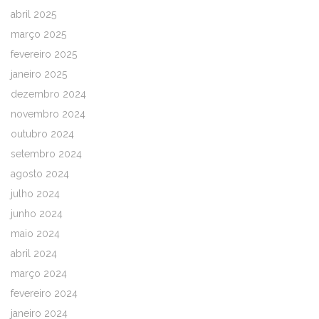
abril 2025
março 2025
fevereiro 2025
janeiro 2025
dezembro 2024
novembro 2024
outubro 2024
setembro 2024
agosto 2024
julho 2024
junho 2024
maio 2024
abril 2024
março 2024
fevereiro 2024
janeiro 2024