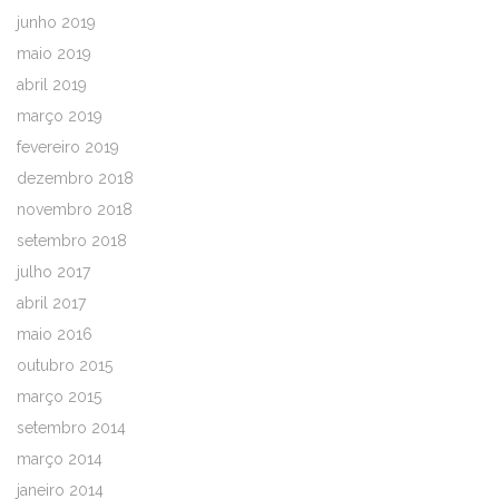
junho 2019
maio 2019
abril 2019
março 2019
fevereiro 2019
dezembro 2018
novembro 2018
setembro 2018
julho 2017
abril 2017
maio 2016
outubro 2015
março 2015
setembro 2014
março 2014
janeiro 2014