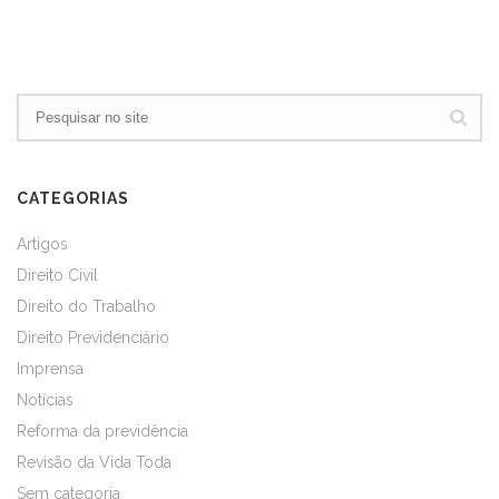
CATEGORIAS
Artigos
Direito Civil
Direito do Trabalho
Direito Previdenciário
Imprensa
Notícias
Reforma da previdência
Revisão da Vida Toda
Sem categoria