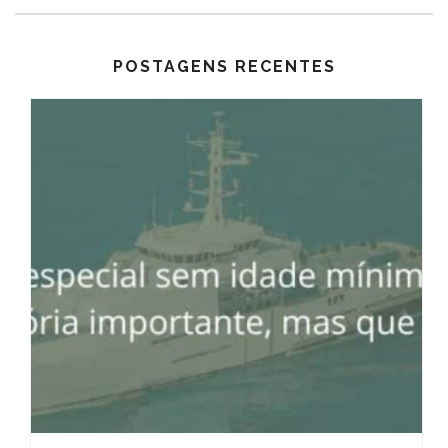
POSTAGENS RECENTES