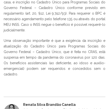
casa, e inscrição no Cadastro Único para Programas Sociais do
Governo Federal – Cadastro Único conforme previsto em
regulamento (art. 20, §12, Lei 9.742/93). Para requerer o BPC é
necessário agendamento pelo telefone 135 ou através do portal
MEU INSS. Caso o INSS negue o benefício é possível requerê-lo
judicialmente.
Uma observação importante é que a exigência da inscrição e
atualização do Cadastro Único para Programas Sociais do
Governo Federal – Cadastro Único, que é feita no CRAS, está
suspensa em tempo da pandemia do coronavírus por 120 dias.
Os benefícios assistenciais (ao deficiente, ao idoso e auxílio-
emergencial) podem ser requeridos e concedidos sem o
cadastro.
Renata Silva Brandão Canella