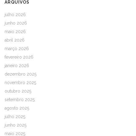
ARQUIVOS
julho 2026
junho 2026
maio 2026
abril 2026
março 2026
fevereiro 2026
janeiro 2026
dezembro 2025
novembro 2025
outubro 2025
setembro 2025
agosto 2025
julho 2025
junho 2025
maio 2025