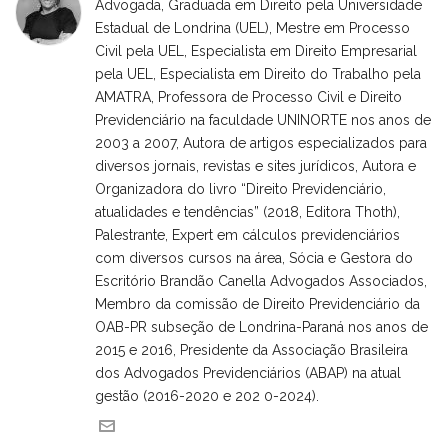
Advogada, Graduada em Direito pela Universidade
Estadual de Londrina (UEL), Mestre em Processo
Civil pela UEL, Especialista em Direito Empresarial
pela UEL, Especialista em Direito do Trabalho pela
AMATRA, Professora de Processo Civil e Direito
Previdenciário na faculdade UNINORTE nos anos de
2003 a 2007, Autora de artigos especializados para
diversos jornais, revistas e sites jurídicos, Autora e
Organizadora do livro “Direito Previdenciário,
atualidades e tendências” (2018, Editora Thoth),
Palestrante, Expert em cálculos previdenciários
com diversos cursos na área, Sócia e Gestora do
Escritório Brandão Canella Advogados Associados,
Membro da comissão de Direito Previdenciário da
OAB-PR subseção de Londrina-Paraná nos anos de
2015 e 2016, Presidente da Associação Brasileira
dos Advogados Previdenciários (ABAP) na atual
gestão (2016-2020 e 202 0-2024).