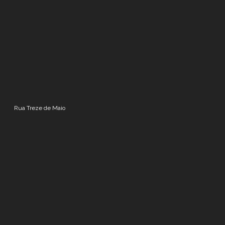
Rua Treze de Maio