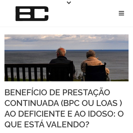
BENEFÍCIO DE PRESTAÇÃO
CONTINUADA (BPC OU LOAS )
AO DEFICIENTE E AO IDOSO: O
QUE ESTÁ VALENDO?