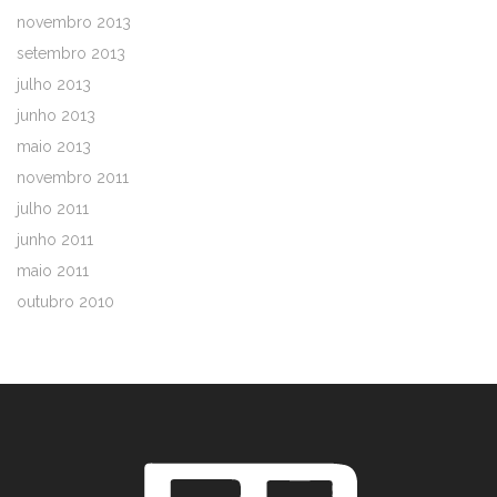
novembro 2013
setembro 2013
julho 2013
junho 2013
maio 2013
novembro 2011
julho 2011
junho 2011
maio 2011
outubro 2010