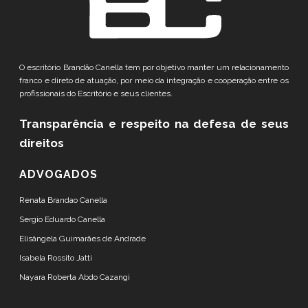
O escritório Brandão Canella tem por objetivo manter um relacionamento
franco e direto de atuação, por meio da integração e cooperação entre os
profissionais do Escritório e seus clientes.
Transparência e respeito
na defesa de seus
direitos
ADVOGADOS
Renata Brandao Canella
Sergio Eduardo Canella
Elisângela Guimarães de Andrade
Isabela Rossito Jatti
Nayara Roberta Abdo Cazangi