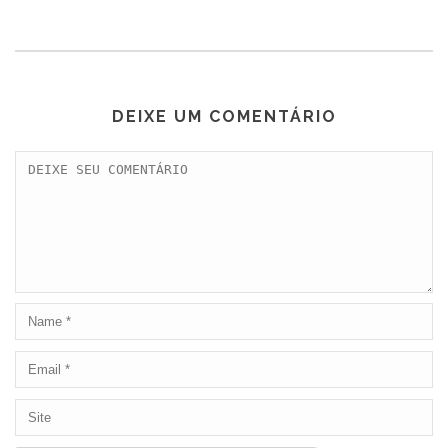
DEIXE UM COMENTÁRIO