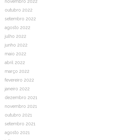
novembro 2022
outubro 2022
setembro 2022
agosto 2022
julho 2022
junho 2022
maio 2022
abril 2022
março 2022
fevereiro 2022
janeiro 2022
dezembro 2021
novembro 2021
outubro 2021
setembro 2021
agosto 2021