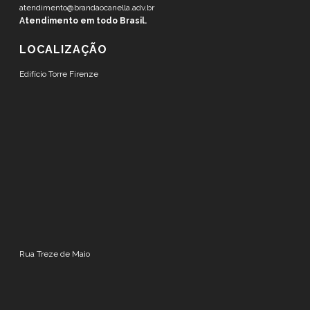
atendimento@brandaocanella.adv.br
Atendimento em todo Brasil.
LOCALIZAÇÃO
Edifício Torre Firenze
Rua Treze de Maio