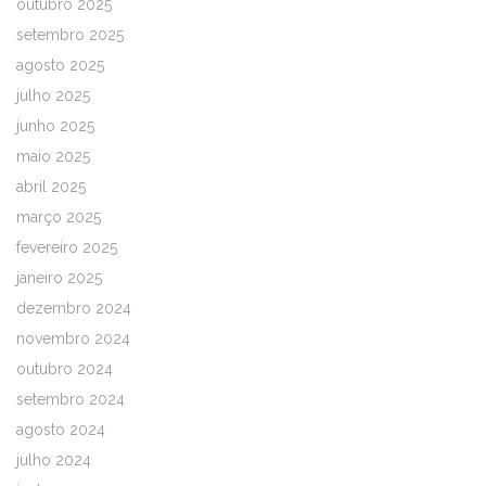
outubro 2025
setembro 2025
agosto 2025
julho 2025
junho 2025
maio 2025
abril 2025
março 2025
fevereiro 2025
janeiro 2025
dezembro 2024
novembro 2024
outubro 2024
setembro 2024
agosto 2024
julho 2024