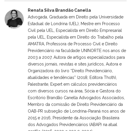
Renata Silva Brandão Canella
Advogada, Graduada em Direito pela Universidade
Estadual de Londrina (UEL), Mestre em Processo
Civil pela UEL, Especialista em Direito Empresarial
pela UEL, Especialista em Direito do Trabalho pela
AMATRA, Professora de Processo Civil e Direito
Previdenciário na faculdade UNINORTE nos anos de
2003 a 2007, Autora de artigos especializados para
diversos jornais, revistas e sites jurídicos, Autora e
Organizadora do livro “Direito Previdenciário,
atualidades e tendências” (2018, Editora Thoth),
Palestrante, Expert em cálculos previdenciários
com diversos cursos na área, Sócia e Gestora do
Escritório Brandão Canella Advogados Associados,
Membro da comissão de Direito Previdenciário da
OAB-PR subseção de Londrina-Paraná nos anos de
2015 e 2016, Presidente da Associação Brasileira
dos Advogados Previdenciários (ABAP) na atual