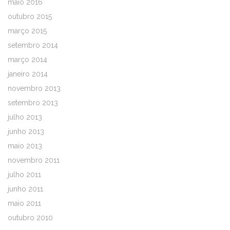
maio 2016
outubro 2015
março 2015
setembro 2014
março 2014
janeiro 2014
novembro 2013
setembro 2013
julho 2013
junho 2013
maio 2013
novembro 2011
julho 2011
junho 2011
maio 2011
outubro 2010