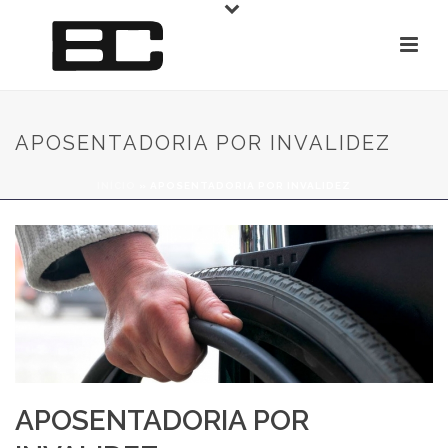
APOSENTADORIA POR INVALIDEZ
INÍCIO
»
APOSENTADORIA POR INVALIDEZ
APOSENTADORIA POR