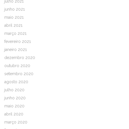
julho 2021
junho 2021
maio 2021
abril 2021
março 2021
fevereiro 2021
janeiro 2021
dezembro 2020
outubro 2020
setembro 2020
agosto 2020
julho 2020
junho 2020
maio 2020
abril 2020
março 2020