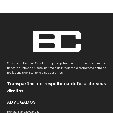
O escritório Brandão Canella tem por objetivo manter um relacionamento
franco e direto de atuação, por meio da integração e cooperação entre os
profissionais do Escritório e seus clientes.
Transparência e respeito
na defesa de seus
direitos
ADVOGADOS
Renata Brandao Canella