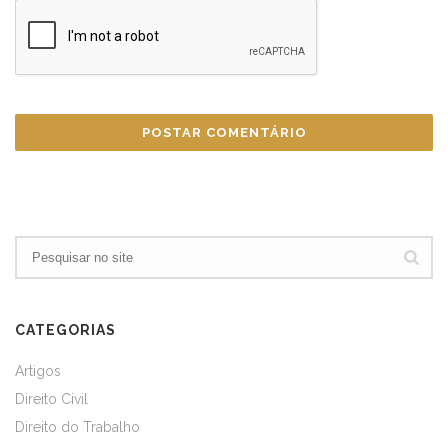
CATEGORIAS
Artigos
Direito Civil
Direito do Trabalho