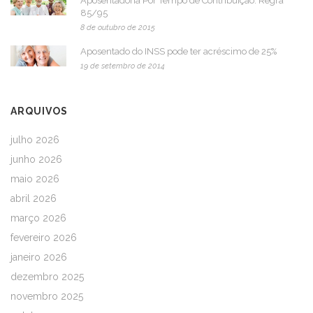
Aposentadoria Por Tempo de Contribuição: Regra
85/95
8 de outubro de 2015
Aposentado do INSS pode ter acréscimo de 25%
19 de setembro de 2014
ARQUIVOS
julho 2026
junho 2026
maio 2026
abril 2026
março 2026
fevereiro 2026
janeiro 2026
dezembro 2025
novembro 2025