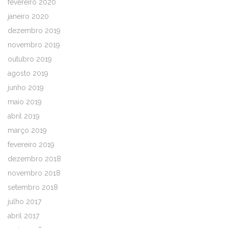
fevereiro 2020
janeiro 2020
dezembro 2019
novembro 2019
outubro 2019
agosto 2019
junho 2019
maio 2019
abril 2019
março 2019
fevereiro 2019
dezembro 2018
novembro 2018
setembro 2018
julho 2017
abril 2017