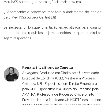
Meu INSS ou entregue-os na agência mais próxima.
5. Acompanhe o processo: monitore o andamento do pedido
pelo Meu INSS ou pela Central 135.
Se necessário, busque orientação especializada para garantir
que todos os requisitos sejam atendidos e que os direitos
sejam respeitados.
Renata Silva Brandão Canella
Advogada, Graduada em Direito pela Universidade
Estadual de Londrina (UEL), Mestre em Processo
Civil pela UEL, Especialista em Direito Empresarial
pela UEL, Especialista em Direito do Trabalho pela
AMATRA, Professora de Processo Civil e Direito
Previdenciário na faculdade UNINORTE nos anos de