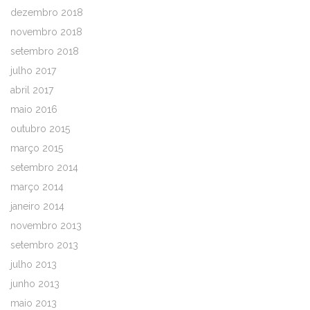
dezembro 2018
novembro 2018
setembro 2018
julho 2017
abril 2017
maio 2016
outubro 2015
março 2015
setembro 2014
março 2014
janeiro 2014
novembro 2013
setembro 2013
julho 2013
junho 2013
maio 2013