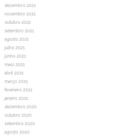
dezembro 2021
novembro 2021
outubro 2021
setembro 2021
agosto 2021
julho 2021
junho 2021
maio 2021
abril 2021
março 2021
fevereiro 2021
janeiro 2021
dezembro 2020
outubro 2020
setembro 2020
agosto 2020