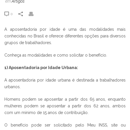
em
Artigos
0
A aposentadoria por idade
é
uma das modalidades mais
conhecidas no Brasil e oferece diferentes opções para diversos
grupos de trabalhadores.
Conheça as modalidades e como solicitar o benefício.
1) Aposentadoria por Idade Urbana:
A aposentadoria por idade urbana é destinada a trabalhadores
urbanos.
Homens podem se aposentar a partir dos 65 anos, enquanto
mulheres podem se aposentar a partir dos 62 anos, ambos
com um mínimo de 15 anos de contribuição.
O benefício pode ser solicitado pelo Meu INSS, site ou