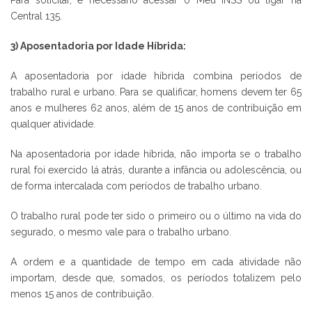
Central 135.
3) Aposentadoria por Idade Híbrida:
A aposentadoria por idade híbrida combina períodos de
trabalho rural e urbano. Para se qualificar, homens devem ter 65
anos e mulheres 62 anos, além de 15 anos de contribuição em
qualquer atividade.
Na aposentadoria por idade híbrida, não importa se o trabalho
rural foi exercido lá atrás, durante a infância ou adolescência, ou
de forma intercalada com períodos de trabalho urbano.
O trabalho rural pode ter sido o primeiro ou o último na vida do
segurado, o mesmo vale para o trabalho urbano.
A ordem e a quantidade de tempo em cada atividade não
importam, desde que, somados, os períodos totalizem pelo
menos 15 anos de contribuição.