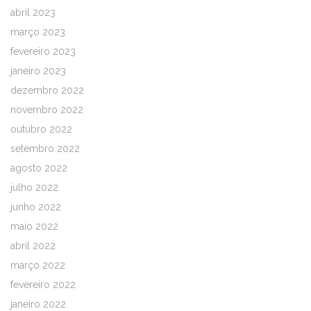
abril 2023
março 2023
fevereiro 2023
janeiro 2023
dezembro 2022
novembro 2022
outubro 2022
setembro 2022
agosto 2022
julho 2022
junho 2022
maio 2022
abril 2022
março 2022
fevereiro 2022
janeiro 2022