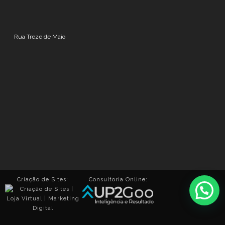
Rua Treze de Maio
Criação de Sites:
Consultoria Online: