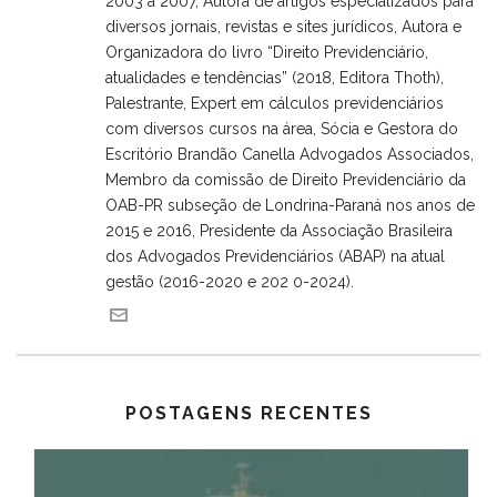
2003 a 2007, Autora de artigos especializados para
diversos jornais, revistas e sites jurídicos, Autora e
Organizadora do livro “Direito Previdenciário,
atualidades e tendências” (2018, Editora Thoth),
Palestrante, Expert em cálculos previdenciários
com diversos cursos na área, Sócia e Gestora do
Escritório Brandão Canella Advogados Associados,
Membro da comissão de Direito Previdenciário da
OAB-PR subseção de Londrina-Paraná nos anos de
2015 e 2016, Presidente da Associação Brasileira
dos Advogados Previdenciários (ABAP) na atual
gestão (2016-2020 e 202 0-2024).
POSTAGENS RECENTES