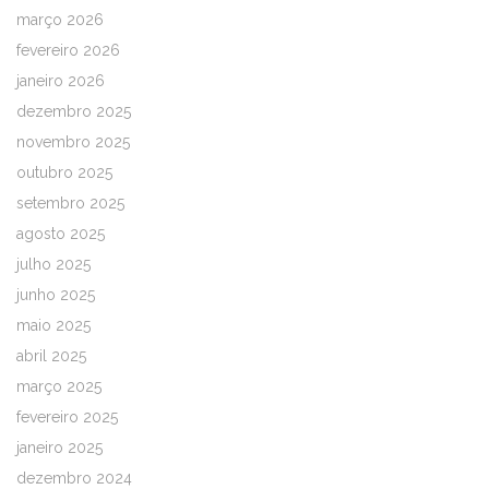
março 2026
fevereiro 2026
janeiro 2026
dezembro 2025
novembro 2025
outubro 2025
setembro 2025
agosto 2025
julho 2025
junho 2025
maio 2025
abril 2025
março 2025
fevereiro 2025
janeiro 2025
dezembro 2024