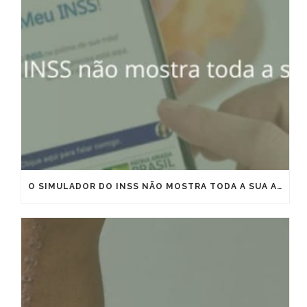
O SIMULADOR DO INSS NÃO MOSTRA TODA A SUA APOSENTADORIA