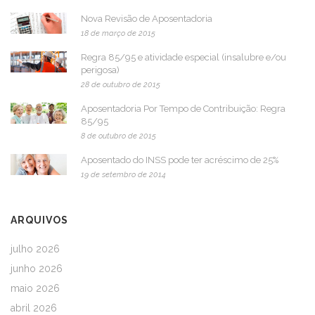
Nova Revisão de Aposentadoria
18 de março de 2015
Regra 85/95 e atividade especial (insalubre e/ou
perigosa)
28 de outubro de 2015
Aposentadoria Por Tempo de Contribuição: Regra
85/95
8 de outubro de 2015
Aposentado do INSS pode ter acréscimo de 25%
19 de setembro de 2014
ARQUIVOS
julho 2026
junho 2026
maio 2026
abril 2026