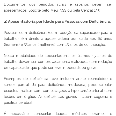
Documentos dos períodos rurais e urbanos devem ser
apresentados. Solicite pelo Meu INSS ou pela Central 135.
4) Aposentadoria por Idade para Pessoas com Deficiência:
Pessoas com deficiência (com redução da capacidade para o
trabalho) têm direito a aposentadoria por idade aos 60 anos
(homens) e 55 anos (mulheres) com 15 anos de contribuição.
Nessa modalidade de aposentadoria, os últimos 15 anos de
trabalho devem ser comprovadamente realizados com redução
de capacidade, que pode ser leve, moderada ou grave.
Exemplos de deficiência leve incluem artrite reumatoide e
surdez parcial. Já para deficiência moderada, pode-se citar
diabetes mellitus com complicações e hipertensão arterial com
lesões em órgãos. As deficiências graves incluem cegueira e
paralisia cerebral.
É necessário apresentar laudos médicos, exames e