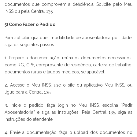
documentos que comprovem a deficiência. Solicite pelo Meu
INSS ou pela Central 135.
5) Como Fazer o Pedido:
Para solicitar qualquer modalidade de aposentadoria por idade,
siga os seguintes passos:
1. Prepare a documentação: reúna os documentos necessários,
como RG, CPF, comprovante de residência, carteira de trabalho,
documentos rurais e laudos médicos, se aplicável.
2. Acesse o Meu INSS: use o site ou aplicativo Meu INSS, ou
ligue para a Central 135.
3. Inicie o pedido: faça login no Meu INSS, escolha “Pedir
Aposentadoria” e siga as instruções. Pela Central 135, siga as
instruções do atendente.
4. Envie a documentação: faça o upload dos documentos no