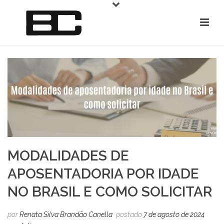
MODALIDADES DE
APOSENTADORIA POR IDADE
NO BRASIL E COMO SOLICITAR
por
Renata Silva Brandão Canella
postado
7 de agosto de 2024