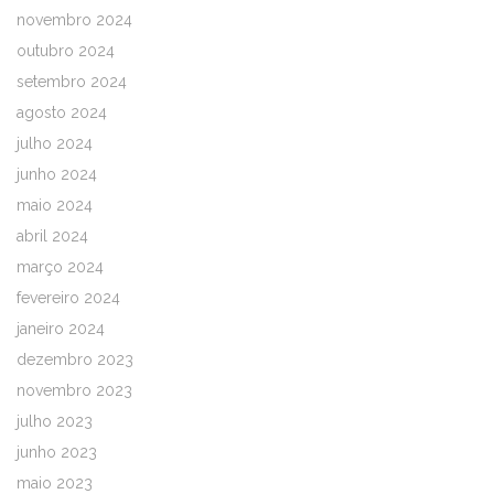
novembro 2024
outubro 2024
setembro 2024
agosto 2024
julho 2024
junho 2024
maio 2024
abril 2024
março 2024
fevereiro 2024
janeiro 2024
dezembro 2023
novembro 2023
julho 2023
junho 2023
maio 2023