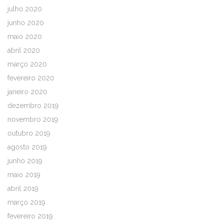
julho 2020
junho 2020
maio 2020
abril 2020
março 2020
fevereiro 2020
janeiro 2020
dezembro 2019
novembro 2019
outubro 2019
agosto 2019
junho 2019
maio 2019
abril 2019
março 2019
fevereiro 2019