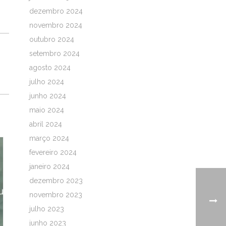
dezembro 2024
novembro 2024
outubro 2024
setembro 2024
agosto 2024
julho 2024
junho 2024
maio 2024
abril 2024
março 2024
fevereiro 2024
janeiro 2024
dezembro 2023
novembro 2023
julho 2023
junho 2023