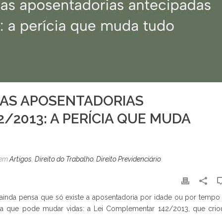
DAS APOSENTADORIAS
2/2013: A PERÍCIA QUE MUDA
em
Artigos
,
Direito do Trabalho
,
Direito Previdenciário
 ainda pensa que só existe a aposentadoria por idade ou por tempo
ada que pode mudar vidas: a Lei Complementar 142/2013, que crio