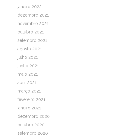
janeiro 2022
dezembro 2021
novembro 2021
outubro 2021
setembro 2021
agosto 2021
julho 2021
junho 2021
maio 2021
abril 2021
março 2021
fevereiro 2021
janeiro 2021
dezembro 2020
outubro 2020
setembro 2020