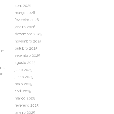
abril 2026
março 2026
fevereiro 2026
janeiro 2026
dezembro 2025
novembro 2025
outubro 2025
sim
setembro 2025
agosto 2025
r a
julho 2025
uam
junho 2025
maio 2025
abril 2025
março 2025
fevereiro 2025
janeiro 2025