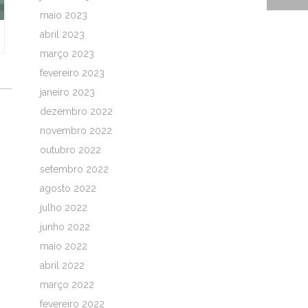
maio 2023
abril 2023
março 2023
fevereiro 2023
janeiro 2023
dezembro 2022
novembro 2022
outubro 2022
setembro 2022
agosto 2022
julho 2022
junho 2022
maio 2022
abril 2022
março 2022
fevereiro 2022