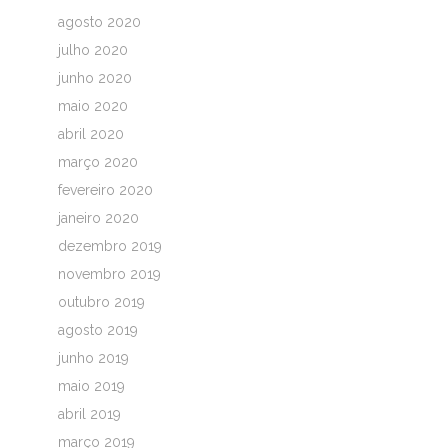
agosto 2020
julho 2020
junho 2020
maio 2020
abril 2020
março 2020
fevereiro 2020
janeiro 2020
dezembro 2019
novembro 2019
outubro 2019
agosto 2019
junho 2019
maio 2019
abril 2019
março 2019