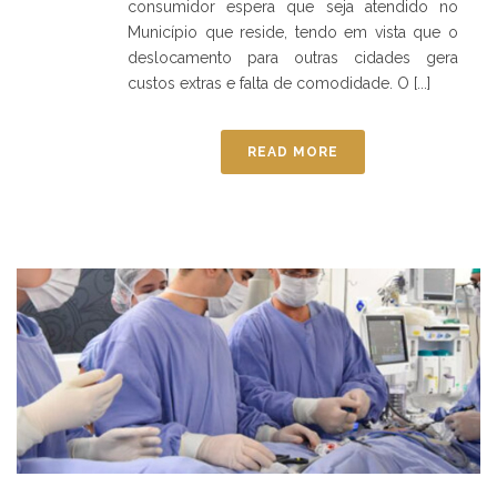
consumidor espera que seja atendido no
Município que reside, tendo em vista que o
deslocamento para outras cidades gera
custos extras e falta de comodidade. O [...]
READ MORE