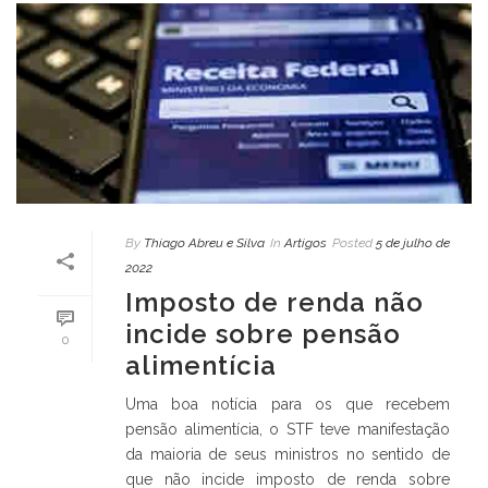
By
Thiago Abreu e Silva
In
Artigos
Posted
5 de julho de
2022
Imposto de renda não
incide sobre pensão
0
alimentícia
Uma boa notícia para os que recebem
pensão alimentícia, o STF teve manifestação
da maioria de seus ministros no sentido de
que não incide imposto de renda sobre