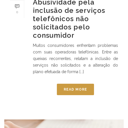
Abusividade pela
inclusão de serviços
0
telefônicos não
solicitados pelo
consumidor
Muitos consumidores enfrentam problemas
com suas operadoras telefônicas. Entre as
queixas recorrentes, relatam a inclusão de
serviços não solicitados e a alteração do
plano efetuada de forma [...]
READ MORE