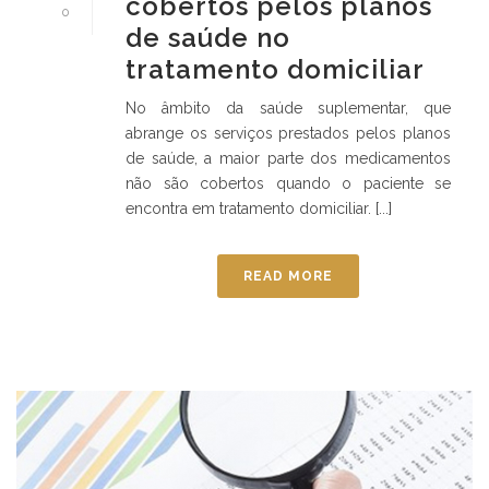
cobertos pelos planos
0
de saúde no
tratamento domiciliar
No âmbito da saúde suplementar, que
abrange os serviços prestados pelos planos
de saúde, a maior parte dos medicamentos
não são cobertos quando o paciente se
encontra em tratamento domiciliar. [...]
READ MORE