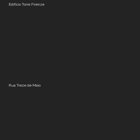
Edifício Torre Firenze
Rua Treze de Maio