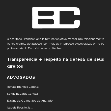
O escritório Brandão Canella tem por objetivo manter um relacionamento
franco e direto de atuação, por meio da integração e cooperação entre os
profissionais do Escritório e seus clientes.
Transparência e respeito
na defesa de seus
direitos
ADVOGADOS
Renata Brandao Canella
Sergio Eduardo Canella
Elisângela Guimarães de Andrade
Isabela Rossito Jatti