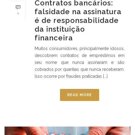
Contratos bancários:
falsidade na assinatura
0
é de responsabilidade
da instituição
financeira
Muitos consumidores, principalmente idosos,
descobrem contratos de empréstimos em
seu nome que nunca assinaram e são
cobrados por quantias que nunca receberam.
Isso ocorre por fraudes praticadas [...]
READ MORE