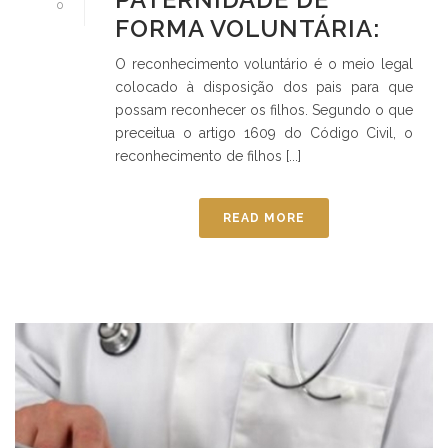
0
FORMA VOLUNTÁRIA:
O reconhecimento voluntário é o meio legal
colocado à disposição dos pais para que
possam reconhecer os filhos. Segundo o que
preceitua o artigo 1609 do Código Civil, o
reconhecimento de filhos [...]
READ MORE