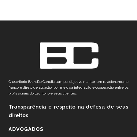
O escritório Brandão Canella tem por objetivo manter um relacionamento
franco e direto de atuação, por meio da integração e cooperação entre os
profissionais do Escritório e seus clientes.
Transparência e respeito
na defesa de seus
direitos
ADVOGADOS