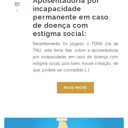
Aposentadoria por
incapacidade
0
permanente em caso
de doença com
estigma social:
Recentemente, foi julgado o TEMA 274 da
TNU, este tema fala, sobre a aposentadoria
por incapacidade, em caso de doença com
estigma social, pois bem, houve a fixação, de
que, poderá ser concedido [...]
READ MORE