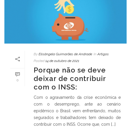
By
Elisângela Guimarães de Andrade
In
Artigos
Posted
14 de outubro de 2021
Porque não se deve
deixar de contribuir
0
com o INSS:
Com o agravamento da crise econômica e
com o desemprego, ante ao cenário
epidêmico o Brasil vem enfrentando, muitos
segurados e trabalhadores tem deixado de
contribuir com o INSS. Ocorre que, com [...]