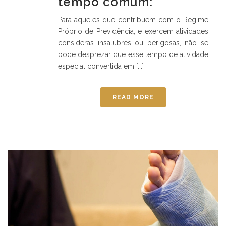
tempo comum:
Para aqueles que contribuem com o Regime
Próprio de Previdência, e exercem atividades
consideras insalubres ou perigosas, não se
pode desprezar que esse tempo de atividade
especial convertida em [...]
READ MORE