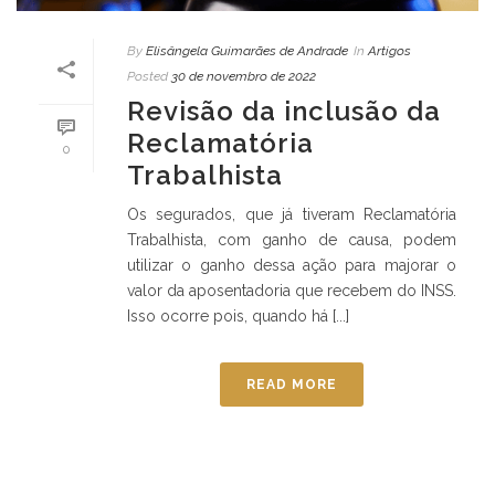
By
Elisângela Guimarães de Andrade
In
Artigos
Posted
30 de novembro de 2022
Revisão da inclusão da
Reclamatória
0
Trabalhista
Os segurados, que já tiveram Reclamatória
Trabalhista, com ganho de causa, podem
utilizar o ganho dessa ação para majorar o
valor da aposentadoria que recebem do INSS.
Isso ocorre pois, quando há [...]
READ MORE