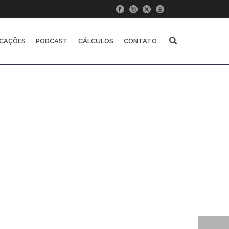
ICAÇÕES
PODCAST
CÁLCULOS
CONTATO